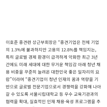
이호준 중견련 상근부회장은 “중견기업은 전체 기업
의 1.3%에 불과하지만 고용의 12.8%를 책임지는,
특히 글로벌 경제 환경이 급격하게 악화한 최근 3년
간에도 미래 세대에 대한 무거운 책임감 아래 청년 채
용 비중을 꾸준히 늘려온 대한민국 좋은 일자리의 요
람”이라며 “중견기업이 청년 인재의 꿈과 역량을 기
반으로 글로벌 전문기업으로서 경쟁력을 강화해 나아
갈 수 있도록 서울시립대학교 등 우수 교육기관과의
협력을 확대, 실효적인 인재 채용·육성 프로그램을 추