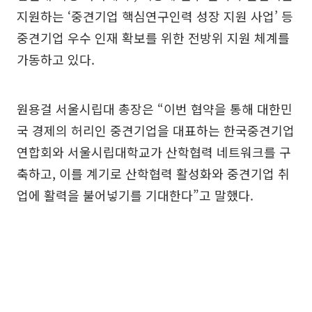
지원하는 ‘중견기업 핵심연구인력 성장 지원 사업’ 등
중견기업 우수 인재 확보를 위한 전방위 지원 체계를
가동하고 있다.
원용걸 서울시립대 총장은 “이번 협약을 통해 대한민
국 경제의 허리인 중견기업을 대표하는 한국중견기업
연합회와 서울시립대학교가 산학협력 네트워크를 구
축하고, 이를 계기로 산학협력 활성화와 중견기업 취
업에 활력을 불어넣기를 기대한다”고 말했다.