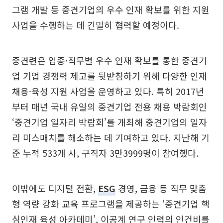
그램 개발 등 중견기업의 우수 인재 확보를 위한 지원
사업을 수행하는 데 긴밀히 협력할 예정이다.
중견련은 업종·직무별 우수 인재 확보를 통한 중견기
업 기업 경쟁력 제고를 뒷받침하기 위해 다양한 인재
채용·육성 지원 사업을 운영하고 있다. 특히 2017년
부터 매년 국내 유일의 중견기업 전용 채용 박람회인
‘중견기업 일자리 박람회’를 개최해 중견기업의 일자
리 미스매치를 해소하는 데 기여하고 있다. 지난해 기
준 누적 533개 사, 구직자 3만3999명이 참여했다.
이밖에도 디지털 전환,
ESG
경영, 금융 등 직무 맞춤
형 역량 강화 교육 프로그램을 제공하는 ‘중견기업 핵
심인재 육성 아카데미’, 이공계 연구 인력의 인건비를