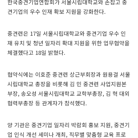
한국중견기업연합회가 서울시립대학교와 손잡고 중
견기업의 우수 인재 확보 지원을 강화한다.
중견련은 17일 서울시립대학교와 중견기업 우수 인
재 유치 및 청년 일자리 확대 지원을 위한 업무협약을
체결했다고 18일 밝혔다.
협약식에는 이호준 중견련 상근부회장과 원용걸 서울
시립대학교 총장을 비롯해 김 민 중견련 사업지원본
부장, 송오성 서울시립대학교 교학부총장, 김 혁 대외
협력부총장 등 관계자가 참석했다.
양 기관은 중견기업 일자리 박람회 홍보 지원, 중견기
업 인식 개선 세미나 개최, 직무별 맞춤형 교육 프로