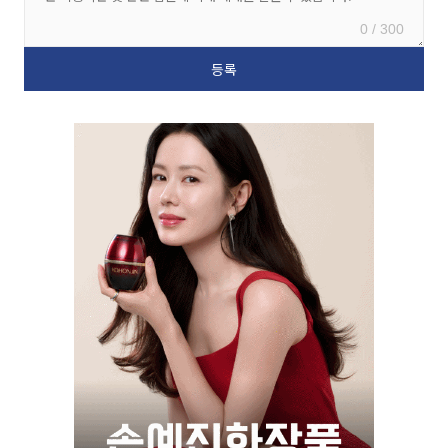
0 / 300