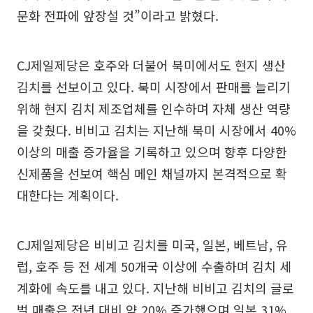
문화 전파에 앞장설 것”이라고 밝혔다.
CJ제일제당은 호주와 더불어 북미에서도 현지 생산
김치를 선보이고 있다. 북미 시장에서 판매를 늘리기
위해 현지 김치 제조업체를 인수하며 자체 생산 역량
을 갖췄다. 비비고 김치는 지난해 북미 시장에서 40%
이상의 매출 증가율을 기록하고 있으며 향후 다양한
신제품을 선보여 핵심 메인 채널까지 본격적으로 확
대한다는 계획이다.
CJ제일제당은 비비고 김치를 미국, 일본, 베트남, 유
럽, 호주 등 전 세계 50개국 이상에 수출하며 김치 세
계화에 속도를 내고 있다. 지난해 비비고 김치의 글로
벌 매출은 전년 대비 약 20% 증가했으며 일본 31%,