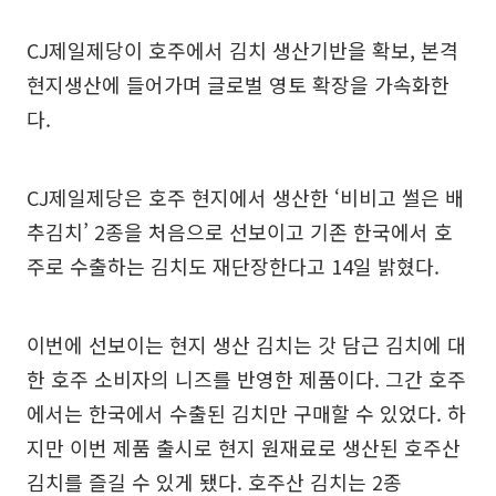
CJ제일제당이 호주에서 김치 생산기반을 확보, 본격
현지생산에 들어가며 글로벌 영토 확장을 가속화한
다.
CJ제일제당은 호주 현지에서 생산한 ‘비비고 썰은 배
추김치’ 2종을 처음으로 선보이고 기존 한국에서 호
주로 수출하는 김치도 재단장한다고 14일 밝혔다.
이번에 선보이는 현지 생산 김치는 갓 담근 김치에 대
한 호주 소비자의 니즈를 반영한 제품이다. 그간 호주
에서는 한국에서 수출된 김치만 구매할 수 있었다. 하
지만 이번 제품 출시로 현지 원재료로 생산된 호주산
김치를 즐길 수 있게 됐다. 호주산 김치는 2종