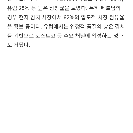
유럽 25% 등 높은 성장률을 보였다. 특히 베트남의
경우 현지 김치 시장에서 62%의 압도적 시장 점유율
을 확보 중이다. 유럽에서는 안정적 품질의 상온 김치
를 기반으로 코스트코 등 주요 채널에 입점하는 성과
도 거뒀다.