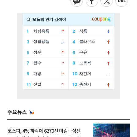
주요뉴스
코스피, 4% 하락에 6270선 마감…삼전