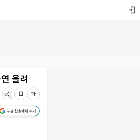
공연 올려
구글 선호매체 추가