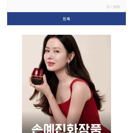
0 / 300