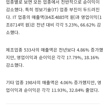
업종별로 보면 모든 업종에서 전반적으로 순이익이
감소했다. 특히 정보기술(IT) 업종 부진이 두드러진
다. IT 업종의 매출액(84조4885억 원)과 영업이익(1
조8714억 원)은 전년 대비 각각 5.23%, 66.62% 감
소했다.
제조업종 533사의 매출액은 전년보다 4.86% 증가했
지만, 영업이익과 순이익은 각각 17.79%, 18.16%
감소했다.
기타 업종 198사의 매출액은 4.06% 증가했지만, 영
업이익과 순이익은 각각 11.93%, 32.84% 줄었다.