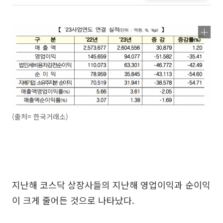
(출처= 한국거래소)
지난해 코스닥 상장사들의 지난해 영업이익과 순이익
이 크게 줄어든 것으로 나타났다.