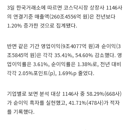
3일 한국거래소에 따르면 코스닥시장 상장사 1146사
의 연결기준 매출액(260조4556억 원)은 전년보다
1.20% 증가한 것으로 집계됐다.
반면 같은 기간 영업이익(9조4077억 원)과 순이익(3
조5845억 원)은 각각 35.41%, 54.60% 감소했다. 영
업이익률은 3.61%, 순이익률은 1.38%로, 전년 대비
각각 2.05%포인트(p), 1.69%p 줄었다.
기업별로 보면 분석 대상 1146사 중 58.29%(668사)
가 순이익 흑자를 실현했고, 41.71%(478사)가 적자
를 기록했다.