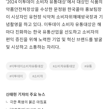
‘2024 이투데이 소비자 유통대상’에서 대상인 식품의
약품안전처장상을 수상한 문정원 한국콜마 홍보팀장
이 시상자인 유현정 식약처 소비자위해예방국장과 기
념촬영을 하고 있다. 이투데이 소비자 유통대상은 해
마다 진화하는 한국 유통산업을 선도하고 소비자의
편익 증진을 위해 노력한 기업 및 혁신 브랜드를 발굴
및 시상하고 소통하는 자리다.
#이투데이소비자유통대상
#소비자유통대상
#유통
#이투데이
#소비자
신태현 기자의 주요 뉴스
극한 폭염의 붉은 마침표