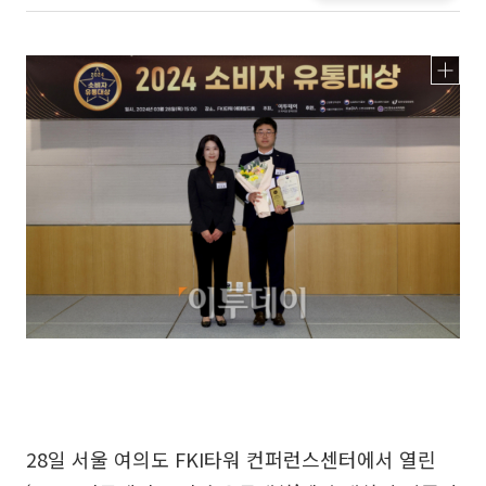
28일 서울 여의도 FKI타워 컨퍼런스센터에서 열린