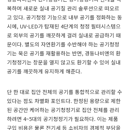
복하며 새로운 실내 공기질 관리 솔루션으로 떠오르
고 있다. 공기청정 기능으로 내부 공기를 정화하는 동
시에, UV-LED가 탑재된 4단계의 청정 필터시스템으
로 외부의 공기를 깨끗하게 걸러 실내로 공급하기 때
문이다. 별도의 자연환기를 수반해야 하는 공기청정
기는 묵은 공기를 재활용하는 반면, 경동나비엔의 환
기청정기는 창문을 열지 않고도 환기할 수 있어 실내
공기를 깨끗하게 유지하게 해준다.
단 한 대로 집안 전체의 공기를 통합적으로 관리할 수
있다는 점도 차별화 포인트다. 한정된 용량으로 제한
된 공간만 케어하는 공기청정기로 집안 전체를 관리
하려면 4~5대의 공기청정기가 필요하다. 이는 제품
구입 비용은 물론 전기세 등 소비자의 경제적 부담을