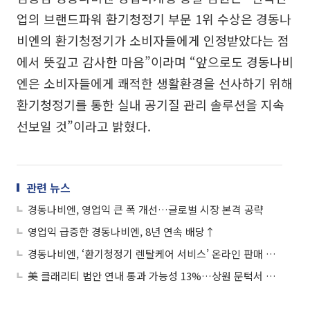
업의 브랜드파워 환기청정기 부문 1위 수상은 경동나
비엔의 환기청정기가 소비자들에게 인정받았다는 점
에서 뜻깊고 감사한 마음”이라며 “앞으로도 경동나비
엔은 소비자들에게 쾌적한 생활환경을 선사하기 위해
환기청정기를 통한 실내 공기질 관리 솔루션을 지속
선보일 것”이라고 밝혔다.
관련 뉴스
경동나비엔, 영업익 큰 폭 개선…글로벌 시장 본격 공략
영업익 급증한 경동나비엔, 8년 연속 배당↑
경동나비엔, ‘환기청정기 렌탈케어 서비스’ 온라인 판매 채널 확대
美 클래리티 법안 연내 통과 가능성 13%…상원 문턱서 제동