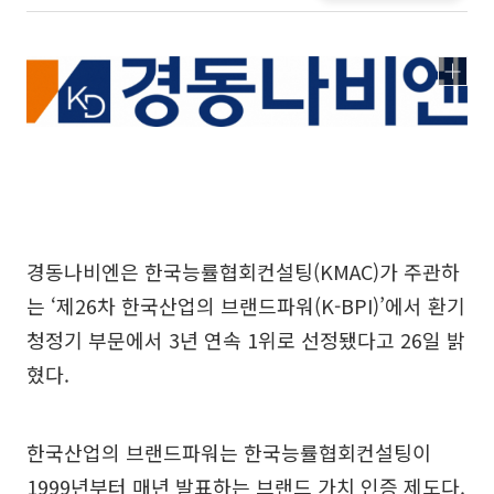
경동나비엔은 한국능률협회컨설팅(KMAC)가 주관하
는 ‘제26차 한국산업의 브랜드파워(K-BPI)’에서 환기
청정기 부문에서 3년 연속 1위로 선정됐다고 26일 밝
혔다.
한국산업의 브랜드파워는 한국능률협회컨설팅이
1999년부터 매년 발표하는 브랜드 가치 인증 제도다.