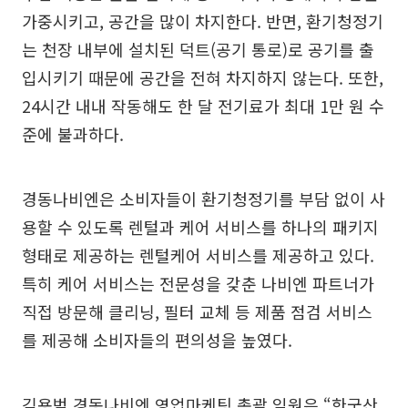
가중시키고, 공간을 많이 차지한다. 반면, 환기청정기
는 천장 내부에 설치된 덕트(공기 통로)로 공기를 출
입시키기 때문에 공간을 전혀 차지하지 않는다. 또한,
24시간 내내 작동해도 한 달 전기료가 최대 1만 원 수
준에 불과하다.
경동나비엔은 소비자들이 환기청정기를 부담 없이 사
용할 수 있도록 렌털과 케어 서비스를 하나의 패키지
형태로 제공하는 렌털케어 서비스를 제공하고 있다.
특히 케어 서비스는 전문성을 갖춘 나비엔 파트너가
직접 방문해 클리닝, 필터 교체 등 제품 점검 서비스
를 제공해 소비자들의 편의성을 높였다.
김용범 경동나비엔 영업마케팅 총괄 임원은 “한국산