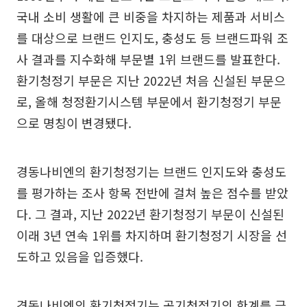
국내 소비 생활에 큰 비중을 차지하는 제품과 서비스
를 대상으로 브랜드 인지도, 충성도 등 브랜드파워 조
사 결과를 지수화해 부문별 1위 브랜드를 발표한다.
환기청정기 부문은 지난 2022년 처음 신설된 부문으
로, 올해 청정환기시스템 부문에서 환기청정기 부문
으로 명칭이 변경됐다.
경동나비엔의 환기청정기는 브랜드 인지도와 충성도
를 평가하는 조사 항목 전반에 걸쳐 높은 점수를 받았
다. 그 결과, 지난 2022년 환기청정기 부문이 신설된
이래 3년 연속 1위를 차지하며 환기청정기 시장을 선
도하고 있음을 입증했다.
경동나비엔의 환기청정기는 공기청정기의 한계를 극