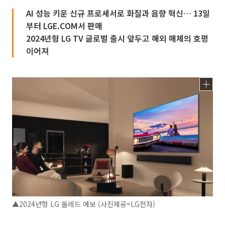
AI 성능 키운 신규 프로세서로 화질과 음향 혁신… 13일
부터 LGE.COM서 판매
2024년형 LG TV 글로벌 출시 앞두고 해외 매체의 호평
이어져
▲2024년형 LG 올레드 에보 (사진제공=LG전자)