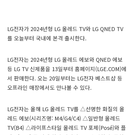
LG전자가 2024년형 LG 올레드 TV와 LG QNED TV
를 오늘부터 국내에 본격 출시한다.
LG전자는 2024년형 LG 올레드 에보와 QNED 에보
등 LG TV 신제품을 13일부터 홈페이지(LGE.COM)에
서 판매한다. 오는 20일부터는 LG전자 베스트샵 등
오프라인 매장에서도 만나볼 수 있다.
LG전자는 올해 LG 올레드 TV를 △선명한 화질의 올
레드 에보(시리즈명: M4/G4/C4) △일반형 올레드
TV(B4) △라이프스타일 올레드 TV 포제(Posé)와 플