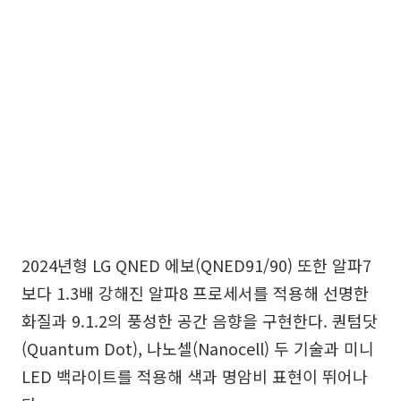
2024년형 LG QNED 에보(QNED91/90) 또한 알파7
보다 1.3배 강해진 알파8 프로세서를 적용해 선명한
화질과 9.1.2의 풍성한 공간 음향을 구현한다. 퀀텀닷
(Quantum Dot), 나노셀(Nanocell) 두 기술과 미니
LED 백라이트를 적용해 색과 명암비 표현이 뛰어나