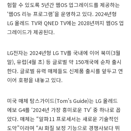
험할 수 있도록 5년간 웹OS 업그레이드를 제공하는
‘웹OS 리뉴 프로그램’을 운영하고 있다. 2024년형
LG 올레드 TV와 QNED TV에는 2028년까지 웹OS 업
그레이드가 제공된다.
LG전자는 2024년형 LG TV를 국내에 이어 북미(3월
말), 유럽(4월 초) 등 글로벌 약 150개국에 순차 출시
한다. 글로벌 유력 매체들도 신제품 출시를 앞두고 연
이어 호평을 내놓고 있다.
미국 매체 탐스가이드(Tom’s Guide)는 LG 올레드
에보 G4를 ‘2024년 가장 흥미로운 TV’ 중 하나로 꼽
았다. 매체는 “알파11 프로세서는 새로운 기술적인
도약”이라며 “AI 화질 보정 기능으로 경쟁사보다 뛰