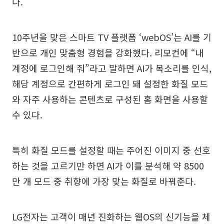
다.
10주년을 맞은 스마트 TV 플랫폼 ‘webOS’는 AI를 기
반으로 개인 맞춤형 경험을 강화했다. 리모컨에 “내
계정에 로그인해 줘”라고 말하면 AI가 목소리를 인식,
해당 계정으로 간편하게 로그인 돼 설정한 화질 모드
와 자주 사용하는 콘텐츠로 구성된 홈 화면을 사용할
수 있다.
특히 화질 모드를 설정할 때는 주어진 이미지 중 선호
하는 것을 고르기만 하면 AI가 이를 분석해 약 8500
만 개 모드 중 취향에 가장 맞는 화질로 바꿔준다.
LG전자는 고객이 매년 진화하는 웹OS의 신기능을 체