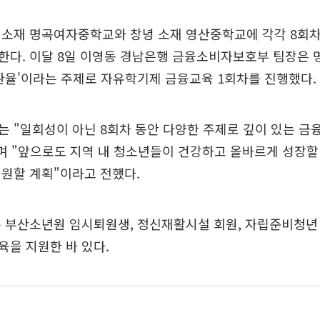
 소재 명곡여자중학교와 창녕 소재 영산중학교에 각각 8회차
한다. 이달 8일 이영동 경남은행 금융소비자보호부 팀장은
환율'이라는 주제로 자유학기제 금융교육 1회차를 진행했다.
 "일회성이 아닌 8회차 동안 다양한 주제로 깊이 있는 금
며 "앞으로도 지역 내 청소년들이 건강하고 올바르게 성장할
원할 계획"이라고 전했다.
 부산소년원 임시퇴원생, 정신재활시설 회원, 자립준비청년
을 지원한 바 있다.