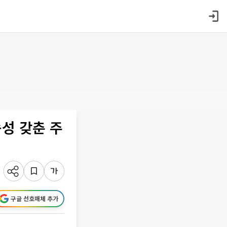
성 갖춘 주
구글 선호매체 추가