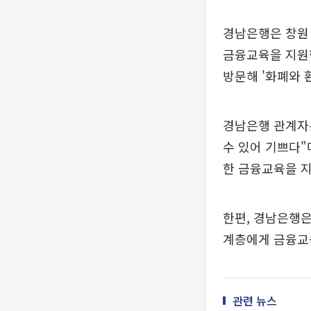
경남은행은 창원
금융교육을 지원
방문해 '화폐와 
경남은행 관계자는
수 있어 기쁘다"
한 금융교육을 지
한편, 경남은행은
계층에게 금융교육
관련 뉴스