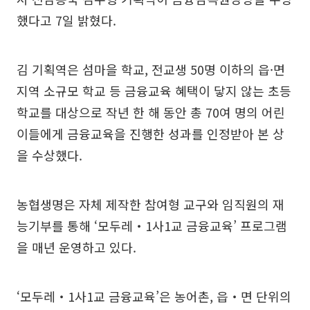
했다고 7일 밝혔다.
김 기획역은 섬마을 학교, 전교생 50명 이하의 읍·면
지역 소규모 학교 등 금융교육 혜택이 닿지 않는 초등
학교를 대상으로 작년 한 해 동안 총 70여 명의 어린
이들에게 금융교육을 진행한 성과를 인정받아 본 상
을 수상했다.
농협생명은 자체 제작한 참여형 교구와 임직원의 재
능기부를 통해 ‘모두레‧1사1교 금융교육’ 프로그램
을 매년 운영하고 있다.
‘모두레‧1사1교 금융교육’은 농어촌, 읍‧면 단위의