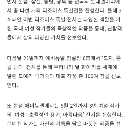
먼저 본점, 잠실, 동탄, 광복 등 전국의 롯데갤러리에
서 총 다섯 개의 리조이스 특별전을 진행한다. 올해 3
회째인 이번 리조이스 특별 전시는 다양한 색깔을 가
진 국내 여성 작가들의 독창적인 작품을 통해, 관람객
들에게 삶의 다양한 가치를 선보인다.
다음달 21일까지 에비뉴엘 잠실점 6층에서 ‘도자, 혼
을 담다’ 전시를 통해 우리나라 달 항아리를 세계에
알린 도예가 박영숙의 대표 작품 총 100여 점을 선보
인다.
또 본점 에비뉴엘에서는 5월 2일까지 3인 여성 작가
의 ‘여성 : 초월적인 용기, 아름다움’ 전시를 진행한다.
윤예진 작가는 자전적 기록을 담은 따뜻한 작품을 선