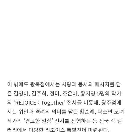
이 밖에도 광복점에서는 사랑과 용서의 메시지를 담
은 김영아, 김주희, 정미, 조은아, 황지영 5명의 작가
의 ‘REJOICE : Together’ 전시를 비롯해, 광주점에
서는 위안과 격려의 의미를 담은 황순례, 탁소연 모녀
작가의 ‘견고한 일상’ 전시를 진행하는 등 전국 각 갤
러리에서 다양한 리조이스 특별전이 마련된다.