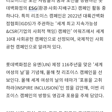
데백화점의
ESG
(환경·사회·지배구조) 캠페인 활동 중
하나다. 특히 리조이스 캠페인은 2022년 대륙간백화
점협회(IGDS)가 주관하는 ‘세계 최고 지속가능성
&CSR(기업의 사회적 책임) 캠페인’ 어워즈에서 세계
10대 사회공헌 캠페인으로 선정되며, 국제적인 사회
공헌 캠페인으로 알려져 있다.
롯데백화점은 유엔(UN) 제정 116주년을 맞은 ‘세계
여성의 날’을 기념해, 올해 첫 리조이스 캠페인을 선
보인다. 올해 세계 여성의 날의 테마가 ‘포용을 고취
하라(INSPIRE INCLUSION)’인 점을 감안해, 이번 리
조이스 캠페인의 방향도 영감과 포용을 주제 담았다.