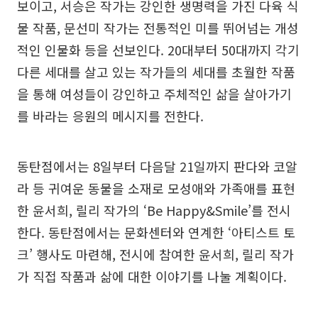
보이고, 서승은 작가는 강인한 생명력을 가진 다육 식
물 작품, 문선미 작가는 전통적인 미를 뛰어넘는 개성
적인 인물화 등을 선보인다. 20대부터 50대까지 각기
다른 세대를 살고 있는 작가들의 세대를 초월한 작품
을 통해 여성들이 강인하고 주체적인 삶을 살아가기
를 바라는 응원의 메시지를 전한다.
동탄점에서는 8일부터 다음달 21일까지 판다와 코알
라 등 귀여운 동물을 소재로 모성애와 가족애를 표현
한 윤서희, 릴리 작가의 ‘Be Happy&Smile’를 전시
한다. 동탄점에서는 문화센터와 연계한 ‘아티스트 토
크’ 행사도 마련해, 전시에 참여한 윤서희, 릴리 작가
가 직접 작품과 삶에 대한 이야기를 나눌 계획이다.