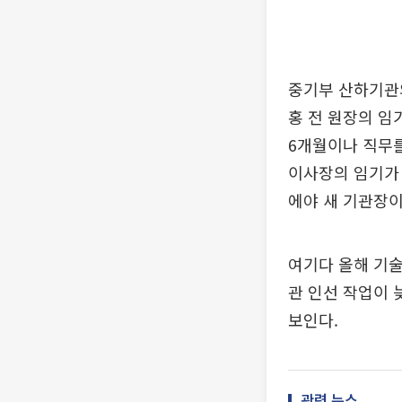
중기부 산하기관
홍 전 원장의 임
6개월이나 직무
이사장의 임기가 
에야 새 기관장이
여기다 올해 기
관 인선 작업이 
보인다.
관련 뉴스