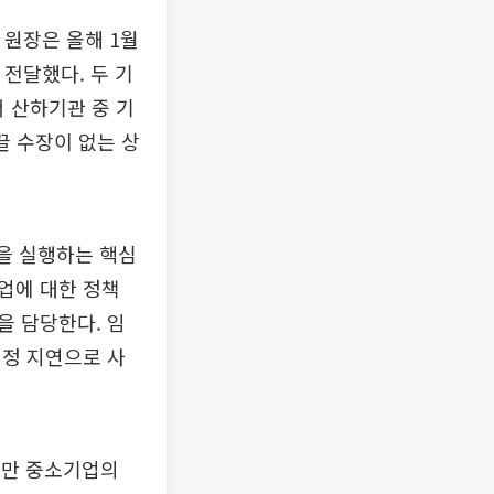
원장은 올해 1월
전달했다. 두 기
서 산하기관 중 기
끌 수장이 없는 상
책을 실행하는 핵심
업에 대한 정책
을 담당한다. 임
결정 지연으로 사
지만 중소기업의