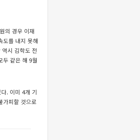
원의 경우 이재
 속도를 내지 못해
 역시 김학도 전
두 같은 해 9월
. 이미 4개 기
 불가피할 것으로