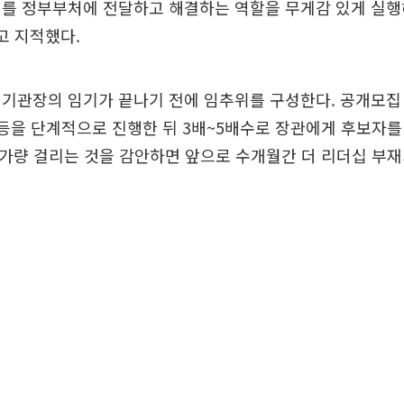
이를 정부부처에 전달하고 해결하는 역할을 무게감 있게 실행
고 지적했다.
기관장의 임기가 끝나기 전에 임추위를 구성한다. 공개모집
 등을 단계적으로 진행한 뒤 3배~5배수로 장관에게 후보자를 
월가량 걸리는 것을 감안하면 앞으로 수개월간 더 리더십 부