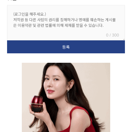
0 / 300