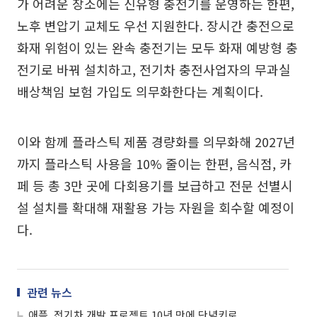
가 어려운 장소에는 신유형 충전기를 운영하는 한편,
노후 변압기 교체도 우선 지원한다. 장시간 충전으로
화재 위험이 있는 완속 충전기는 모두 화재 예방형 충
전기로 바꿔 설치하고, 전기차 충전사업자의 무과실
배상책임 보험 가입도 의무화한다는 계획이다.
이와 함께 플라스틱 제품 경량화를 의무화해 2027년
까지 플라스틱 사용을 10% 줄이는 한편, 음식점, 카
페 등 총 3만 곳에 다회용기를 보급하고 전문 선별시
설 설치를 확대해 재활용 가능 자원을 회수할 예정이
다.
관련 뉴스
애플, 전기차 개발 프로젝트 10년 만에 단념키로