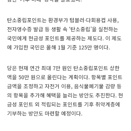
탄소중립포인트는 환경부가 텀블러·다회용컵 사용,
전자영수증 발급 등 생활 속 ‘탄소중립’을 실천하는
국민에게 현금성 포인트를 제공하는 제도다. 이 제도
에 가입한 국민은 올해 1월 기준 125만 명이다.
당은 현재 연간 최대 7만 원인 탄소중립포인트 상한
액을 50만 원으로 올린다는 계획이다. 항목별 포인트
금액을 조정하고 자전거 이용, 음식물폐기물 감량 등
의 항목을 추가해 혜택을 늘리는 방안도 추진한다. 현
금성 포인트 외 적립되는 포인트를 기후 취약계층에
기부하는 방안도 마련할 예정이다.