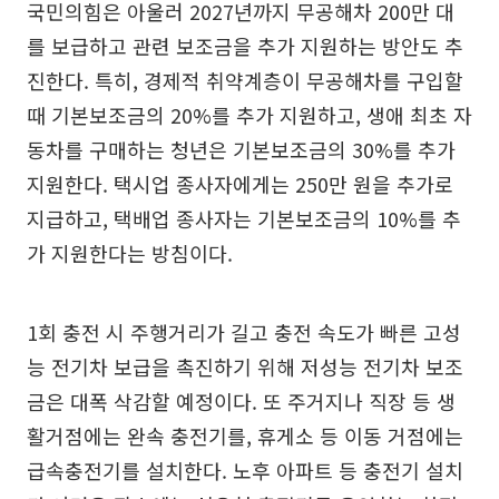
국민의힘은 아울러 2027년까지 무공해차 200만 대
를 보급하고 관련 보조금을 추가 지원하는 방안도 추
진한다. 특히, 경제적 취약계층이 무공해차를 구입할
때 기본보조금의 20%를 추가 지원하고, 생애 최초 자
동차를 구매하는 청년은 기본보조금의 30%를 추가
지원한다. 택시업 종사자에게는 250만 원을 추가로
지급하고, 택배업 종사자는 기본보조금의 10%를 추
가 지원한다는 방침이다.
1회 충전 시 주행거리가 길고 충전 속도가 빠른 고성
능 전기차 보급을 촉진하기 위해 저성능 전기차 보조
금은 대폭 삭감할 예정이다. 또 주거지나 직장 등 생
활거점에는 완속 충전기를, 휴게소 등 이동 거점에는
급속충전기를 설치한다. 노후 아파트 등 충전기 설치