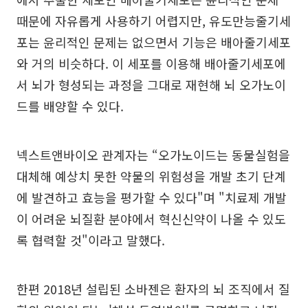
때문에 자유롭게 사용하기 어렵지만, 유도만능줄기세
포는 윤리적인 문제는 없으면서 기능은 배아줄기세포
와 거의 비슷하다. 이 세포를 이용해 배아줄기세포에
서 뇌가 형성되는 과정을 그대로 재현해 뇌 오가노이
드를 배양할 수 있다.
넥스트앤바이오 관계자는 “오가노이드는 동물실험을
대체해 예상치 못한 약물의 위험성을 개발 초기 단계
에 발견하고 효능을 평가할 수 있다"며 "치료제 개발
이 어려운 뇌질환 분야에서 혁신신약이 나올 수 있도
록 협력할 것"이라고 말했다.
한편 2018년 설립된 소바젠은 환자의 뇌 조직에서 질