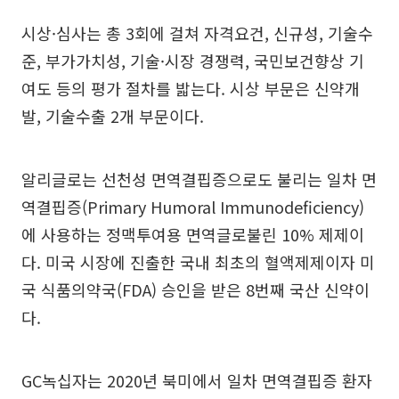
시상·심사는 총 3회에 걸쳐 자격요건, 신규성, 기술수
준, 부가가치성, 기술·시장 경쟁력, 국민보건향상 기
여도 등의 평가 절차를 밟는다. 시상 부문은 신약개
발, 기술수출 2개 부문이다.
알리글로는 선천성 면역결핍증으로도 불리는 일차 면
역결핍증(Primary Humoral Immunodeficiency)
에 사용하는 정맥투여용 면역글로불린 10% 제제이
다. 미국 시장에 진출한 국내 최초의 혈액제제이자 미
국 식품의약국(FDA) 승인을 받은 8번째 국산 신약이
다.
GC녹십자는 2020년 북미에서 일차 면역결핍증 환자