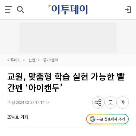
이투데이
산업
중기/벤처
교원, 맞춤형 학습 실현 가능한 빨
간펜 ‘아이캔두’
수정 2024-02-27 17:14
조남호 기자
구글 선호매체 추가