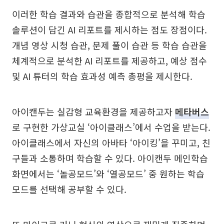
이러한 학습 결과와 습관을 종합적으로 분석해 학습
솔루션이 담긴 AI 리포트를 제시하는 점도 장점이다.
개념 영상 시청 습관, 문제 풀이 습관 등 학습 습관을
체계적으로 분석한 AI 리포트를 제공하고, 예상 점수
및 AI 튜터의 학습 효과성 예측 총평을 제시한다.
아이캔두는 실감형 교육환경을 제공하고자
메타버스
로 구현한 가상교실 ‘아이클래스’에서 수업을 받는다.
아이클래스에서 자신의 아바타 ‘아이킹’을 꾸미고, 친
구들과 소통하며 학습할 수 있다. 아이캔두 메인학습
화면에서는 ‘놀공모드’와 ‘열공모드’ 중 원하는 학습
모드를 선택해 공부할 수 있다.