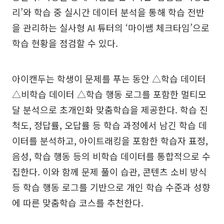
리’와 학습 중 실시간 데이터 분석을 통해 학습 전반
을 관리하는 실사형 AI 튜터의 ‘마이쌤 체크타임’으로
학습 현황을 점검할 수 있다.
아이캔두는 학생이 문제를 푸는 동안 △학습 데이터
△비학습 데이터 △학습 행동 로그를 포함한 멀티모
달 분석으로 초개인화 맞춤학습을 제공한다. 학습 진
척도, 정답률, 오답률 등 학습 과정에서 남긴 학습 데
이터를 분석하고, 아이트래킹을 포함한 학습자 표정,
음성, 학습 행동 등의 비학습 데이터를 통합적으로 수
집한다. 이와 함께 문제 풀이 습관, 콘텐츠 소비 방식
등 학습 행동 로그를 기반으로 개인 학습 수준과 성향
에 따른 맞춤학습 코스를 추천한다.