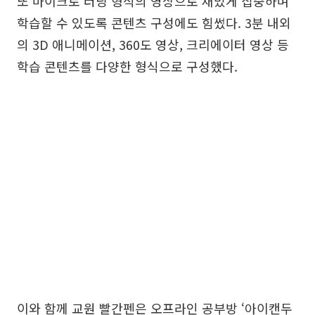
또 마이크로 러닝 형식의 영상으로 재밌게 집중하며
학습할 수 있도록 콘텐츠 구성에도 힘썼다. 3분 내외
의 3D 애니메이션, 360도 영상, 크리에이터 영상 등
학습 콘텐츠를 다양한 형식으로 구성했다.
이와 함께 교원 빨간펜은 오프라인 공부방 ‘아이캔두