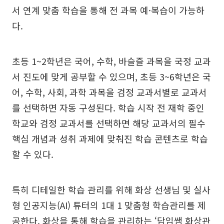
서 연계 맞춤 학습을 통해 전 과목 예·복습이 가능하
다.
초등 1~2학년은 국어, 수학, 바슬즐 과목을 국정 교과
서 진도에 맞게 공부할 수 있으며, 초등 3~6학년은 국
어, 수학, 사회, 과학 과목을 검정 교과서별로 교과서
를 선택하면 자동 구성된다. 학습 시작 전 재학 중인
학교와 검정 교과서를 선택하면 해당 교과서의 필수
핵심 개념과 성취 과제에 맞춰진 학습 콘텐츠로 학습
할 수 있다.
특히 디테일한 학습 관리를 위해 화상 선생님 및 실사
형 인공지능(AI) 튜터의 1대 1 맞춤형 학습관리를 제
공한다. 화상을 통해 학습을 관리하는 ‘담임쌤 화상관