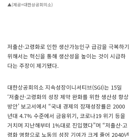
▲(제공=대한상공회의소)
저출산·고령화로 인한 생산가능인구 급감을 극복하기
위해서는 혁신을 통해 생산성을 높이는 것이 시급하
다는 주장이 제기됐다.
대한상공회의소 지속성장이니셔티브(SGI)는 15일
‘저출산·고령화의 성장 제약 완화를 위한 생산성 향상
방안’ 보고서에서 “국내 경제의 잠재성장률은 2000
년대 4.7% 수준에서 금융위기, 코로나19 위기 등을
거치며 지난해부터 1%대로 진입했다”며 “저출산·고
령화 영향으로 노동의 성장 기여가 크게 줄어 2040년