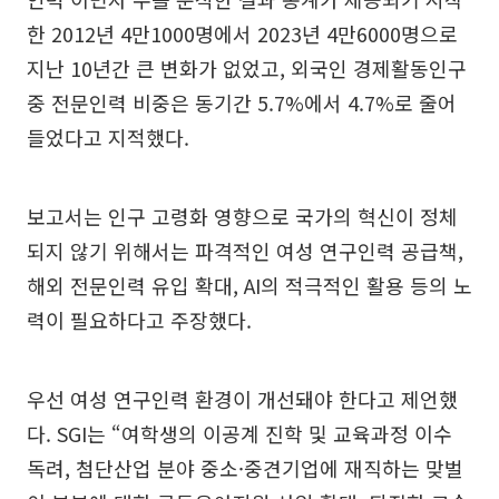
한 2012년 4만1000명에서 2023년 4만6000명으로
지난 10년간 큰 변화가 없었고, 외국인 경제활동인구
중 전문인력 비중은 동기간 5.7%에서 4.7%로 줄어
들었다고 지적했다.
보고서는 인구 고령화 영향으로 국가의 혁신이 정체
되지 않기 위해서는 파격적인 여성 연구인력 공급책,
해외 전문인력 유입 확대, AI의 적극적인 활용 등의 노
력이 필요하다고 주장했다.
우선 여성 연구인력 환경이 개선돼야 한다고 제언했
다. SGI는 “여학생의 이공계 진학 및 교육과정 이수
독려, 첨단산업 분야 중소·중견기업에 재직하는 맞벌