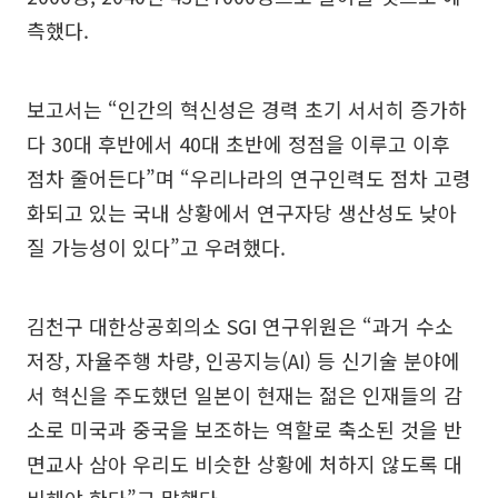
측했다.
보고서는 “인간의 혁신성은 경력 초기 서서히 증가하
다 30대 후반에서 40대 초반에 정점을 이루고 이후
점차 줄어든다”며 “우리나라의 연구인력도 점차 고령
화되고 있는 국내 상황에서 연구자당 생산성도 낮아
질 가능성이 있다”고 우려했다.
김천구 대한상공회의소 SGI 연구위원은 “과거 수소
저장, 자율주행 차량, 인공지능(AI) 등 신기술 분야에
서 혁신을 주도했던 일본이 현재는 젊은 인재들의 감
소로 미국과 중국을 보조하는 역할로 축소된 것을 반
면교사 삼아 우리도 비슷한 상황에 처하지 않도록 대
비해야 한다”고 말했다.