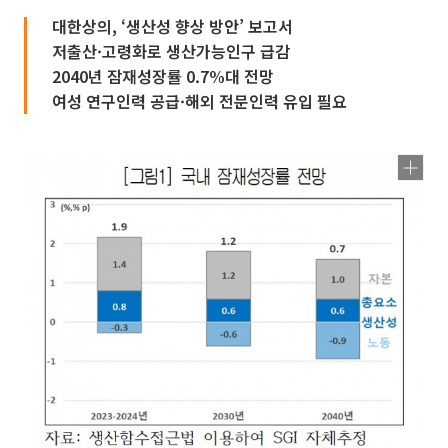
대한상의, ‘생산성 향상 방안’ 보고서
저출산·고령화로 생산가능인구 급감
2040년 잠재성장률 0.7%대 전망
여성 연구인력 공급·해외 전문인력 유입 필요