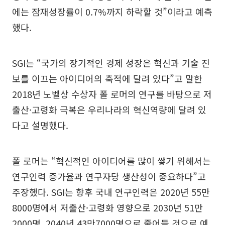
에는 잠재성장률이 0.7%까지 하락할 것”이라고 예측
했다.
SGI는 “국가의 장기적인 경제 성장은 혁신과 기술 진
보를 이끄는 아이디어의 축적에 달려 있다”고 말한
2018년 노벨상 수상자 폴 로머의 연구를 바탕으로 저
출산·고령화 극복은 우리나라의 혁신역량에 달려 있
다고 설명했다.
폴 로머는 “혁신적인 아이디어를 많이 쌓기 위해서는
연구인력 증가율과 연구자당 생산성이 중요하다”고
주장했다. SGI는 향후 국내 연구인력은 2020년 55만
8000명에서 저출산·고령화 영향으로 2030년 51만
2000명, 2040년 43만7000명으로 줄어들 것으로 예