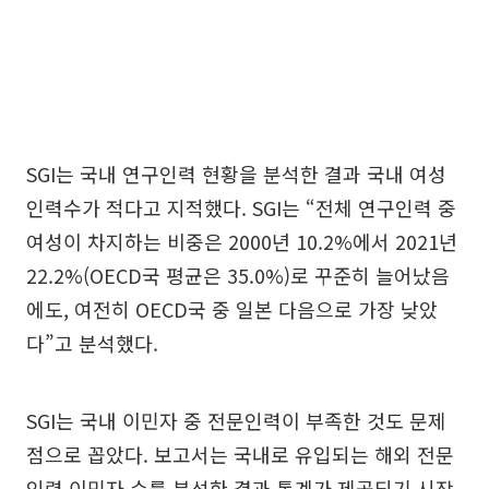
SGI는 국내 연구인력 현황을 분석한 결과 국내 여성
인력수가 적다고 지적했다. SGI는 “전체 연구인력 중
여성이 차지하는 비중은 2000년 10.2%에서 2021년
22.2%(OECD국 평균은 35.0%)로 꾸준히 늘어났음
에도, 여전히 OECD국 중 일본 다음으로 가장 낮았
다”고 분석했다.
SGI는 국내 이민자 중 전문인력이 부족한 것도 문제
점으로 꼽았다. 보고서는 국내로 유입되는 해외 전문
인력 이민자 수를 분석한 결과 통계가 제공되기 시작