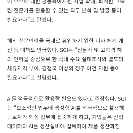
이 부부에 대한 공동육아지원 사업 확대, 퇴직한 고숙
련 전문가를 활용할 수 있는 직무 분석 및 발굴 등이
필요하다”고 말했다.
해외 전문인력을 국내로 유입하기 위한 비자 체계 개
선 등 대책도 언급했다. SGI는 “전문가 및 고학력 해
외 인력을 중심으로 한 국내 수요 실태조사와 별도의
체류자격 부여, 경쟁국 이상의 정주 여건 지원 등이
필요하다”고 설명했다.
AI를 적극적으로 활용할 필요도 있다고 주장했다. SGI
는 “보조적인 업무에 생성형 AI를 적극적으로 활용해
근로자가 핵심 업무에 집중하게 하고, 기업들은 산업
데이터와 AI를 생산설비에 접목하여 제품 생산과정