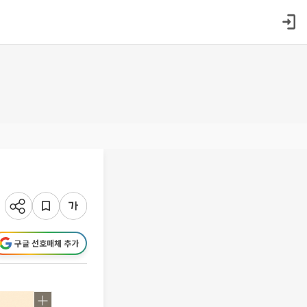
구글 선호매체 추가