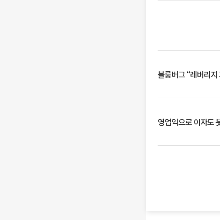
블룸버그 “레버리지 
영업익으로 이자도 못