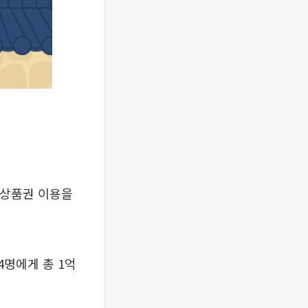
리상품권 이용을
24명에게 총 1억