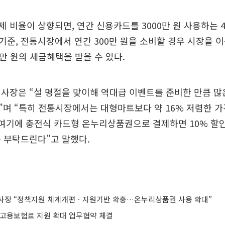
 비율이 상향되면, 연간 신용카드를 3000만 원 사용하는 
 기준, 전통시장에서 연간 300만 원을 소비할 경우 시장을 
0만 원의 세금혜택을 받을 수 있다.
사장은 “설 명절을 맞이해 역대급 이벤트를 준비한 만큼 많
며 “특히 전통시장에서는 대형마트보다 약 16% 저렴한 가
 여기에 충전식 카드형 온누리상품권으로 결제하면 10% 할
 부탁드린다”고 말했다.
사장 “정책지원 체계개편ㆍ지원기반 확충…온누리상품권 사용 확대”
 고용보험료 지원 확대 업무협약 체결