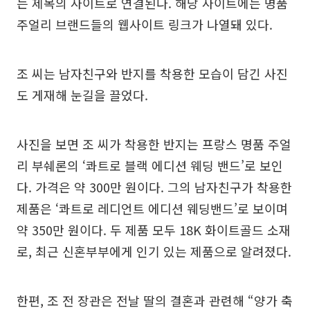
는 제목의 사이트로 연결된다. 해당 사이트에는 명품
주얼리 브랜드들의 웹사이트 링크가 나열돼 있다.
조 씨는 남자친구와 반지를 착용한 모습이 담긴 사진
도 게재해 눈길을 끌었다.
사진을 보면 조 씨가 착용한 반지는 프랑스 명품 주얼
리 부쉐론의 ‘콰트로 블랙 에디션 웨딩 밴드’로 보인
다. 가격은 약 300만 원이다. 그의 남자친구가 착용한
제품은 ‘콰트로 레디언트 에디션 웨딩밴드’로 보이며
약 350만 원이다. 두 제품 모두 18K 화이트골드 소재
로, 최근 신혼부부에게 인기 있는 제품으로 알려졌다.
한편, 조 전 장관은 전날 딸의 결혼과 관련해 “양가 축