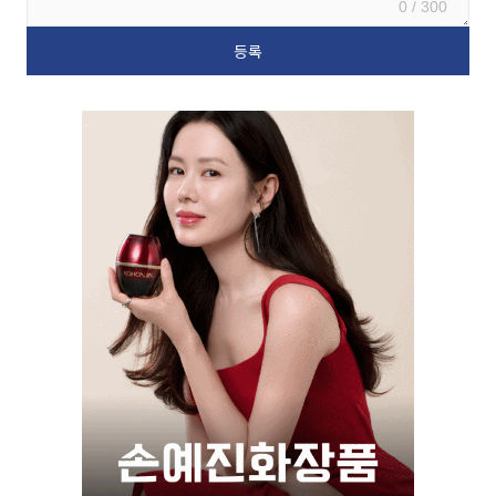
0 / 300