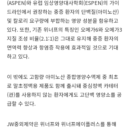
(ASPEN)와 유럽 임상영양대사학회(ESPEN)의 가이
드라인에서 권장하는 중증 환자의 단백질(아미노산)
및 칼로리 요구량에 부합하는 영양 성분을 함유하고
있다. 또한, 기존 위너프의 특징인 오메가6와 오메가3
지질 조성 비율(2.1:1)은 그대로 유지해 중증 환자의
면역력 향상과 항염증 작용에 효과적일 것으로 기대
하고 있다.
이 밖에도 고함량 아미노산 종합영양수액제 중 최초
로 말초정맥용 제품도 함께 출시돼 중심정맥 카테터
(관)를 사용하지 않는 환자에게도 고단백 영양소를 공
급할 수 있다.
JW중외제약은 위너프와 위너프에이플러스를 통해