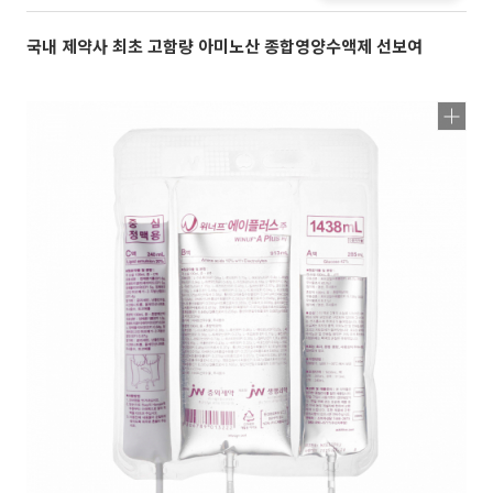
국내 제약사 최초 고함량 아미노산 종합영양수액제 선보여