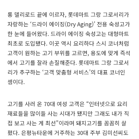
롱 델리로드 끝에 이르자, 롯데마트 그랑 그로서리가
자랑하는 ‘드라이 에이징(Dry Aging)’ 전용 숙성고가
한 눈에 들어왔다. 드라이 에이징 숙성고는 대형마트
최초로 도입됐다. 이곳 역시 요리하다 스시 코너처럼
고객이 원하는 고기 부위를 고르면, 용도에 맞게 즉석
에서 고기를 잘라 손질해준다. 롯데마트 그랑 그로서
리가 추구하는 ‘고객 맞춤형 서비스’의 대표 코너인
셈이다.
고기를 사러 온 70대 여성 고객은 “인터넷으로 요리
재료들을 많이들 사는 시대가 됐지만 그래도 내가 직
접 보고 사는 게 최선”이라며 돼지고기를 꼼꼼히 살
폈다. 은평뉴타운에 거주하는 30대 주부 김미선씨도