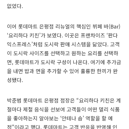
없었다.
이어 롯데마트 은평점 리뉴얼의 핵심인 뷔페 바(Bar)
‘요리하다 키친’가 보였다. 이곳은 프랜차이즈 ‘판다
익스프레스’처럼 도시락 판매 시스템을 닮았다. 고객
이 도시락 사이즈를 선택하고 원하는 요리를 선택하
면, 롯데마트가 도시락 구성이 나온다. 여기에 추가금
을 내면 밥과 면을 추가할 수 있어 훌륭한 한끼가 완
성됐다.
박준범 롯데마트 은평점 점장은 “요리하다 키친은 계
절마다 제철 음식을 선보여 고객들이 어떤 델리 식품
을 좋아하는지 알아보는 ‘안테나 숍’ 역할을 할 예
정”이라고 했다. 롯데마트는 고객 반응을 반영해 인