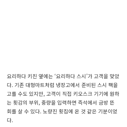
요리하다 키친 옆에는 ‘요리하다 스시’가 고객을 맞았
다. 기존 대형마트처럼 냉장고에서 준비된 스시 팩을
고를 수도 있지만, 고객이 직접 키오스크 기기에 원하
는 횟감의 부위, 중량을 입력하면 즉석에서 금방 뜬
회를 살 수 있다. 노량진 횟집에 온 것 같은 기분이었
다.