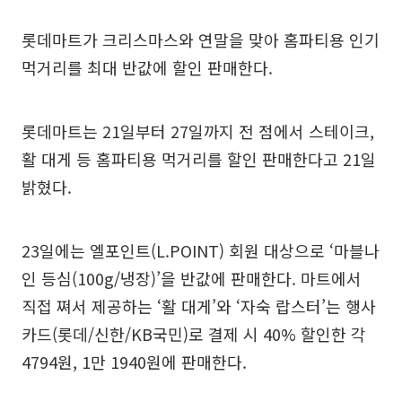
롯데마트가 크리스마스와 연말을 맞아 홈파티용 인기
먹거리를 최대 반값에 할인 판매한다.
롯데마트는 21일부터 27일까지 전 점에서 스테이크,
활 대게 등 홈파티용 먹거리를 할인 판매한다고 21일
밝혔다.
23일에는 엘포인트(L.POINT) 회원 대상으로 ‘마블나
인 등심(100g/냉장)’을 반값에 판매한다. 마트에서
직접 쪄서 제공하는 ‘활 대게’와 ‘자숙 랍스터’는 행사
카드(롯데/신한/KB국민)로 결제 시 40% 할인한 각
4794원, 1만 1940원에 판매한다.