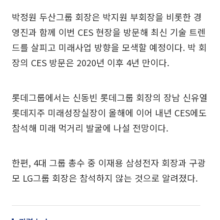
박정원 두산그룹 회장은 박지원 부회장을 비롯한 경
영진과 함께 이번 CES 현장을 방문해 최신 기술 트렌
드를 살피고 미래사업 방향을 모색할 예정이다. 박 회
장의 CES 방문은 2020년 이후 4년 만이다.
롯데그룹에서는 신동빈 롯데그룹 회장의 장남 신유열
롯데지주 미래성장실장이 올해에 이어 내년 CES에도
참석해 미래 먹거리 발굴에 나설 전망이다.
한편, 4대 그룹 총수 중 이재용 삼성전자 회장과 구광
모 LG그룹 회장은 참석하지 않는 것으로 알려졌다.