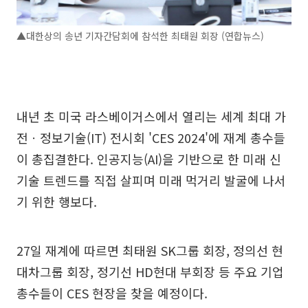
▲대한상의 송년 기자간담회에 참석한 최태원 회장 (연합뉴스)
내년 초 미국 라스베이거스에서 열리는 세계 최대 가
전ㆍ정보기술(IT) 전시회 'CES 2024'에 재계 총수들
이 총집결한다. 인공지능(AI)을 기반으로 한 미래 신
기술 트렌드를 직접 살피며 미래 먹거리 발굴에 나서
기 위한 행보다.
27일 재계에 따르면 최태원 SK그룹 회장, 정의선 현
대차그룹 회장, 정기선 HD현대 부회장 등 주요 기업
총수들이 CES 현장을 찾을 예정이다.