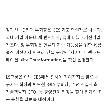
정기선 HD현대 부회장은 CES 기조 연설자로 나선다.
국내 기업 가운데 세 번째이자, 국내 비(非) 가전기업
최초다. 정 부회장은 인류의 지속 가능성을 위한 육상
혁신 비전이자 인프라 건설 구상인 '사이트 트랜스포
메이션'(Xite Transformation)을 직접 설명한다.
LS그룹은 이번 CES에서 전시에 참여하지는 않으나
구자은 회장과 명노현 ㈜LS 부회장, 주요 계열사 최고
기술책임자(CTO) 등 경영진이 현장을 찾아 업계의 최
근 동향을 살펴볼 예정이다.