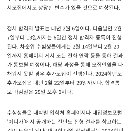
시모집에서도 상당한 변수가 있을 것으로 예상된다.
정시 합격자 발표는 내년 2월 6일이다. 다음날인 2월
7일부터 13일까지는 6일간 정시 합격자 등록이 진행
된다. 차순위 수험생들에게는 2월 14일부터 2월 20
일까지 홈페이지 게시 또는 전화 연락 등을 통해 결과
가 통보될 예정이다. 해당 과정을 통해 모집인원을 다
채워지 못할 경우 추가모집이 진행된다. 2024학년도
추가모집은 내년 2월 22일부터 29일까지다. 합격통
보 마감일은 29일 오후 6시다.
수험생들은 대학별 입학처 홈페이지나 대입정보포털
‘어디가’에서 공개하는 전년도 전형 결과를 참고하는
것이 도움이 된다. 대교협 대입 상담센터는 2024학년