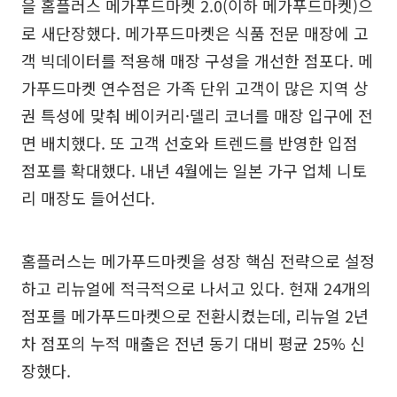
을 홈플러스 메가푸드마켓 2.0(이하 메가푸드마켓)으
로 새단장했다. 메가푸드마켓은 식품 전문 매장에 고
객 빅데이터를 적용해 매장 구성을 개선한 점포다. 메
가푸드마켓 연수점은 가족 단위 고객이 많은 지역 상
권 특성에 맞춰 베이커리·델리 코너를 매장 입구에 전
면 배치했다. 또 고객 선호와 트렌드를 반영한 입점
점포를 확대했다. 내년 4월에는 일본 가구 업체 니토
리 매장도 들어선다.
홈플러스는 메가푸드마켓을 성장 핵심 전략으로 설정
하고 리뉴얼에 적극적으로 나서고 있다. 현재 24개의
점포를 메가푸드마켓으로 전환시켰는데, 리뉴얼 2년
차 점포의 누적 매출은 전년 동기 대비 평균 25% 신
장했다.