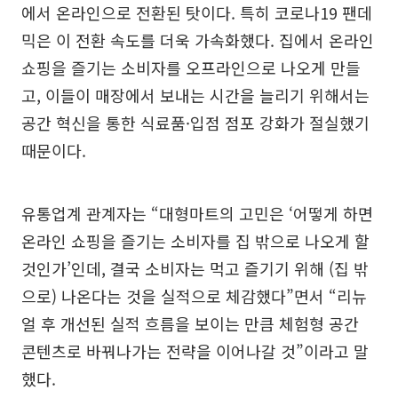
에서 온라인으로 전환된 탓이다. 특히 코로나19 팬데
믹은 이 전환 속도를 더욱 가속화했다. 집에서 온라인
쇼핑을 즐기는 소비자를 오프라인으로 나오게 만들
고, 이들이 매장에서 보내는 시간을 늘리기 위해서는
공간 혁신을 통한 식료품·입점 점포 강화가 절실했기
때문이다.
유통업계 관계자는 “대형마트의 고민은 ‘어떻게 하면
온라인 쇼핑을 즐기는 소비자를 집 밖으로 나오게 할
것인가’인데, 결국 소비자는 먹고 즐기기 위해 (집 밖
으로) 나온다는 것을 실적으로 체감했다”면서 “리뉴
얼 후 개선된 실적 흐름을 보이는 만큼 체험형 공간
콘텐츠로 바꿔나가는 전략을 이어나갈 것”이라고 말
했다.