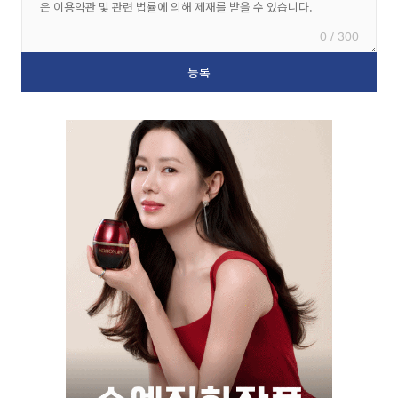
0 / 300