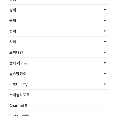
경제
국제
정치
사회
오피니언
문화·라이프
뉴스발전소
이투데이TV
스페셜리포트
Channel 5