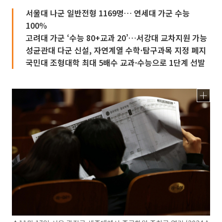
서울대 나군 일반전형 1169명… 연세대 가군 수능
100%
고려대 가군 ‘수능 80+교과 20’…서강대 교차지원 가능
성균관대 다군 신설, 자연계열 수학·탐구과목 지정 폐지
국민대 조형대학 최대 5배수 교과·수능으로 1단계 선발