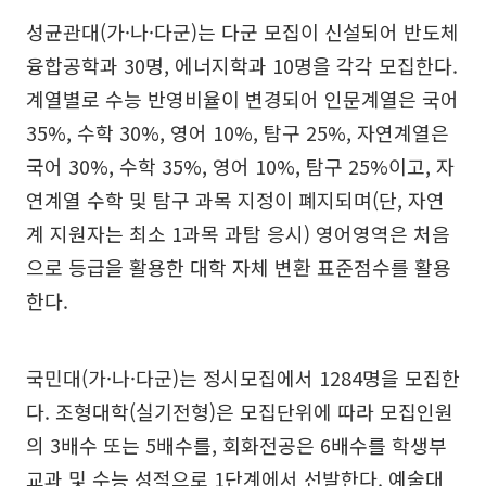
성균관대(가·나·다군)는 다군 모집이 신설되어 반도체
융합공학과 30명, 에너지학과 10명을 각각 모집한다.
계열별로 수능 반영비율이 변경되어 인문계열은 국어
35%, 수학 30%, 영어 10%, 탐구 25%, 자연계열은
국어 30%, 수학 35%, 영어 10%, 탐구 25%이고, 자
연계열 수학 및 탐구 과목 지정이 폐지되며(단, 자연
계 지원자는 최소 1과목 과탐 응시) 영어영역은 처음
으로 등급을 활용한 대학 자체 변환 표준점수를 활용
한다.
국민대(가·나·다군)는 정시모집에서 1284명을 모집한
다. 조형대학(실기전형)은 모집단위에 따라 모집인원
의 3배수 또는 5배수를, 회화전공은 6배수를 학생부
교과 및 수능 성적으로 1단계에서 선발한다. 예술대