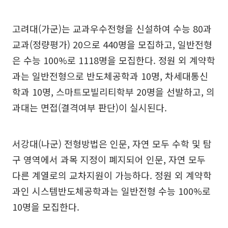
고려대(가군)는 교과우수전형을 신설하여 수능 80과
교과(정량평가) 20으로 440명을 모집하고, 일반전형
은 수능 100%로 1118명을 모집한다. 정원 외 계약학
과는 일반전형으로 반도체공학과 10명, 차세대통신
학과 10명, 스마트모빌리티학부 20명을 선발하고, 의
과대는 면접(결격여부 판단)이 실시된다.
서강대(나군) 전형방법은 인문, 자연 모두 수학 및 탐
구 영역에서 과목 지정이 폐지되어 인문, 자연 모두
다른 계열로의 교차지원이 가능하다. 정원 외 계약학
과인 시스템반도체공학과는 일반전형 수능 100%로
10명을 모집한다.