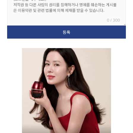
0 / 300