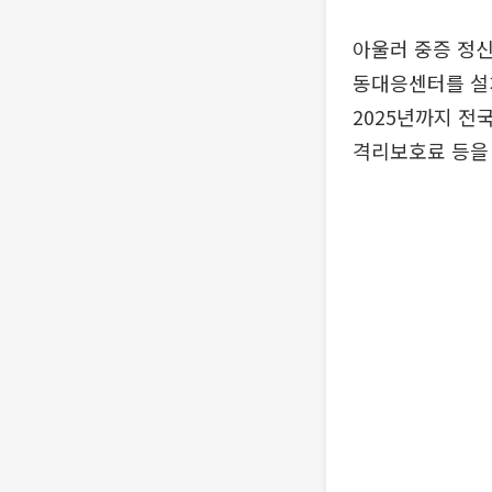
아울러 중증 정신
동대응센터를 설
2025년까지 전
격리보호료 등을 