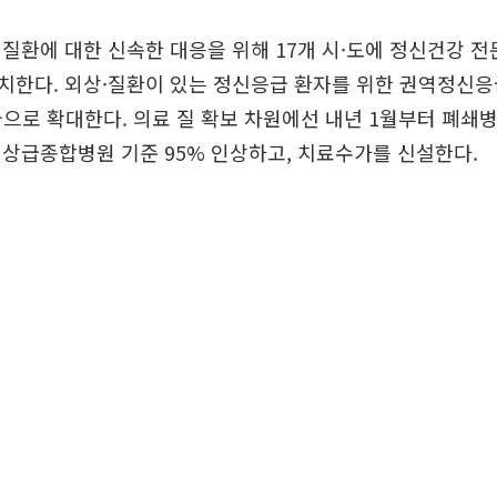
질환에 대한 신속한 대응을 위해 17개 시·도에 정신건강 전
치한다. 외상·질환이 있는 정신응급 환자를 위한 권역정신
국으로 확대한다. 의료 질 확보 차원에선 내년 1월부터 폐쇄
상급종합병원 기준 95% 인상하고, 치료수가를 신설한다.