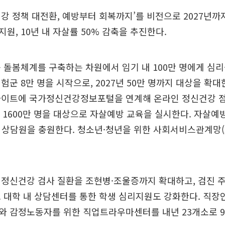
강 정책 대전환, 예방부터 회복까지’를 비전으로 2027년까지
원, 10년 내 자살률 50% 감축을 추진한다.
 돌봄체계를 구축하는 차원에서 임기 내 100만 명에게 심
험군 8만 명을 시작으로, 2027년 50만 명까지 대상을 확대한
사이트에 국가정신건강정보포털을 연계해 온라인 정신건강 
턴 1600만 명을 대상으로 자살예방 교육을 실시한다. 자살
, 상담원을 충원한다. 청소년·청년을 위한 사회서비스관계망(S
정신건강 검사 질환을 조현병·조울증까지 확대하고, 검진 주
 대학 내 상담센터를 통한 학생 심리지원도 강화한다. 직장
와 감정노동자를 위한 직업트라우마센터를 내년 23개소로 9