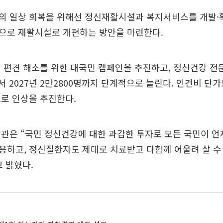
의 일상 회복을 위해선 정신재활시설과 복지서비스를 개발·
으로 재활시설로 개편하는 방안을 마련한다.
 편견 해소를 위한 대국민 캠페인을 추진하고, 정신건강 전
서 2027년 2만2800명까지 단계적으로 늘린다. 인건비 단가
로 인상을 추진한다.
관은 “국민 정신건강에 대한 과감한 투자로 모든 국민이 언
하고, 정신질환자도 제대로 치료받고 다함께 어울려 살 수
 밝혔다.