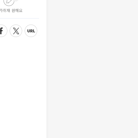
가취재 원해요