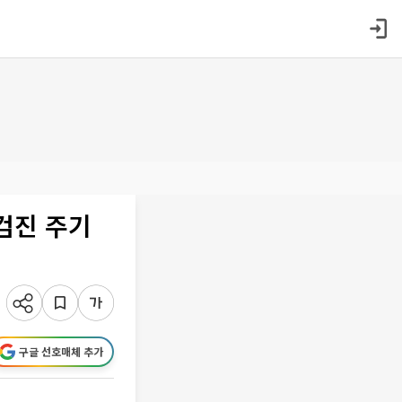
검진 주기
구글 선호매체 추가