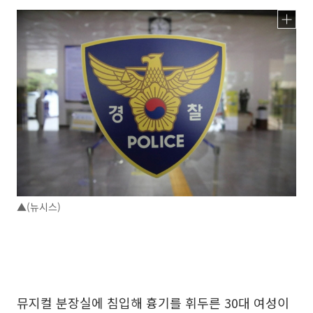
▲(뉴시스)
뮤지컬 분장실에 침입해 흉기를 휘두른 30대 여성이