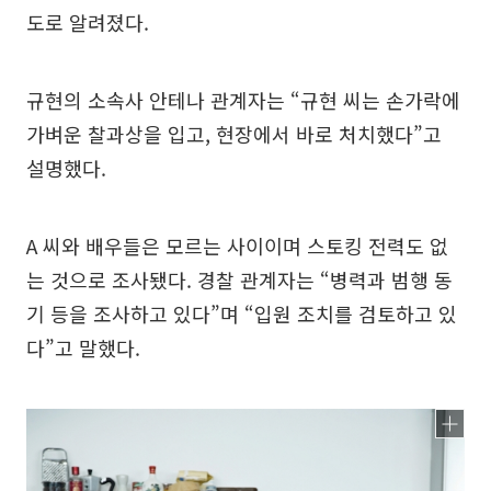
도로 알려졌다.
규현의 소속사 안테나 관계자는 “규현 씨는 손가락에
가벼운 찰과상을 입고, 현장에서 바로 처치했다”고
설명했다.
A 씨와 배우들은 모르는 사이이며 스토킹 전력도 없
는 것으로 조사됐다. 경찰 관계자는 “병력과 범행 동
기 등을 조사하고 있다”며 “입원 조치를 검토하고 있
다”고 말했다.