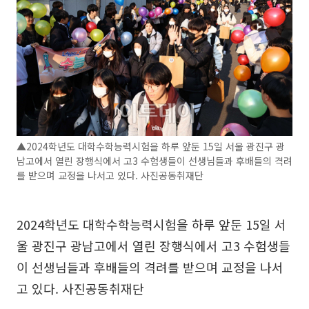
▲2024학년도 대학수학능력시험을 하루 앞둔 15일 서울 광진구 광
남고에서 열린 장행식에서 고3 수험생들이 선생님들과 후배들의 격려
를 받으며 교정을 나서고 있다. 사진공동취재단
2024학년도 대학수학능력시험을 하루 앞둔 15일 서
울 광진구 광남고에서 열린 장행식에서 고3 수험생들
이 선생님들과 후배들의 격려를 받으며 교정을 나서
고 있다. 사진공동취재단