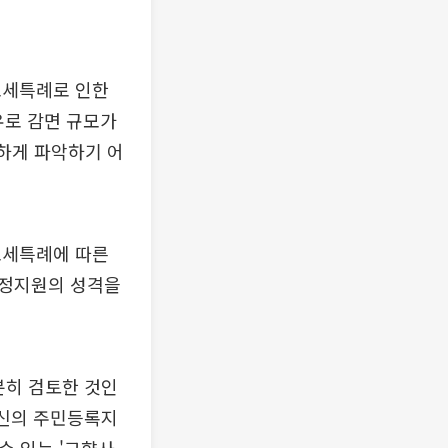
조세특례로 인한
유로 감면 규모가
하게 파악하기 어
조세특례에 따른
재정지원의 성격을
분히 검토한 것인
자신의 주민등록지