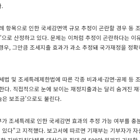
.
례 항목으로 인한 국세감면액 규모 추정이 곤란할 경우 동 
원'으로 산정하고 있다. 문제는 이처럼 추정이 곤란하다는 이
경우, 그만큼 조세지출 효과가 과소 추정돼 국가재정을 정확
세법 및 조세특례제한법에 따른 각종 비과세·감면·공제 등 
한다. 직접적으로 눈에 보이는 재정지출과는 달리 숨겨진 
숨은 보조금'으로도 불린다.
부가 조세특례로 인한 국세감면 효과의 추정 가능 여부를 충
이 있다"고 지적했다. 보고서에 따르면 기재부는 기부자가 