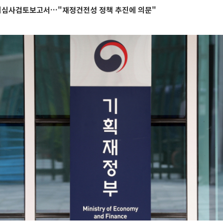
심사검토보고서…"재정건전성 정책 추진에 의문"