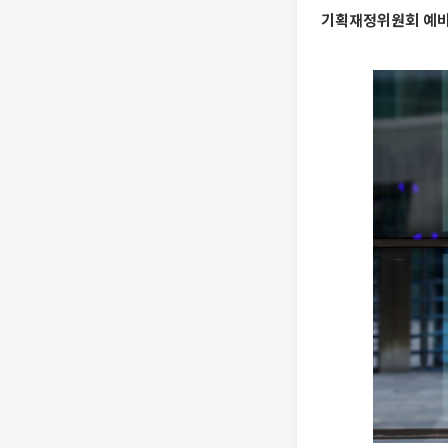
기획재정위원회 예비