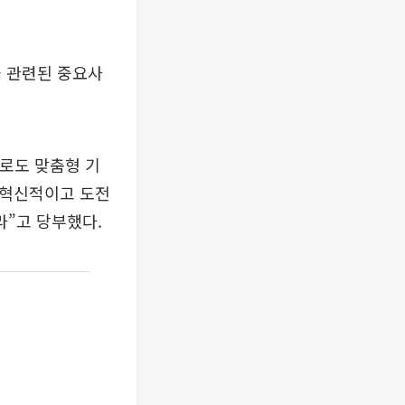
과 관련된 중요사
으로도 맞춤형 기
 혁신적이고 도전
”고 당부했다.