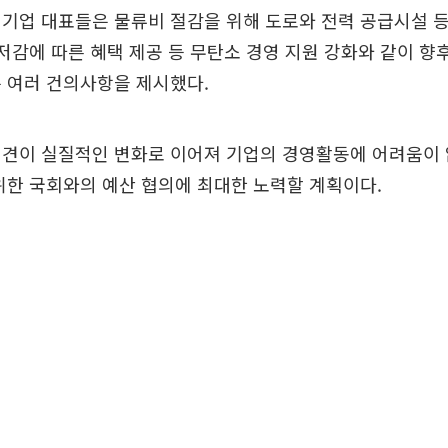
기업 대표들은 물류비 절감을 위해 도로와 전력 공급시설 
 저감에 따른 혜택 제공 등 무탄소 경영 지원 강화와 같이 향
 여러 건의사항을 제시했다.
의견이 실질적인 변화로 이어져 기업의 경영활동에 어려움이 
위한 국회와의 예산 협의에 최대한 노력할 계획이다.