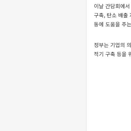
이날 간담회에서 
구축, 탄소 배출
동에 도움을 주는
정부는 기업의 
적기 구축 등을 