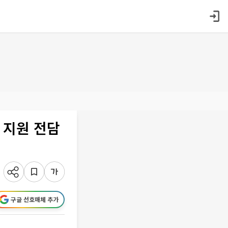
 지원 전담
구글 선호매체 추가