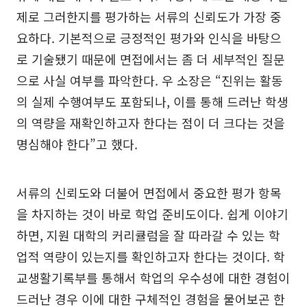
제로 그러한지를 평가하는 서류의 신뢰도가 가장 중
요하다. 기본적으로 긍정적인 평가와 인식을 바탕으
로 기술됐기 때문에 면접에서는 좀 더 세부적인 질문
으로 사실 여부를 파악한다. 우 소장은 “진위는 활동
의 실제 수행여부도 포함되나, 이를 통해 드러난 학생
의 역량을 재확인하고자 한다는 점이 더 크다는 것을
명심해야 한다”고 했다.
서류의 신뢰도와 더불어 면접에서 중요한 평가 항목
을 차지하는 것이 바로 학업 준비도이다. 쉽게 이야기
하면, 지원 대학의 커리큘럼을 잘 따라갈 수 있는 학
업적 역량이 있는지를 확인하고자 한다는 것이다. 학
교생활기록부를 통해서 학업의 우수성에 대한 경험이
드러난 경우 이에 대한 구체적인 경험을 물어보곤 한