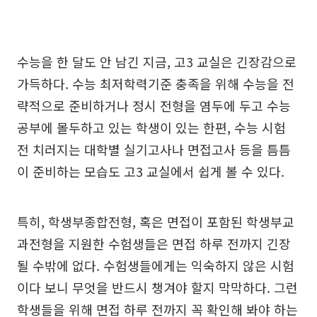
수능을 한 달도 안 남긴 지금, 고3 교실은 긴장감으로
가득하다. 수능 최저학력기준 충족을 위해 수능을 전
략적으로 준비하거나 정시 전형을 염두에 두고 수능
공부에 몰두하고 있는 학생이 있는 한편, 수능 시험
전 치러지는 대학별 실기고사나 면접고사 등을 틈틈
이 준비하는 모습도 고3 교실에서 쉽게 볼 수 있다.
특히, 학생부종합전형, 혹은 면접이 포함된 학생부교
과전형을 지원한 수험생들은 면접 하루 전까지 긴장
될 수밖에 없다. 수험생들에게는 익숙하지 않은 시험
이다 보니 무엇을 반드시 챙겨야 할지 막막하다. 그런
학생들을 위해 면접 하루 전까지 꼭 확인해 봐야 하는