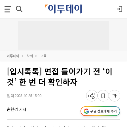
이투데이
사회
교육
[입시톡톡] 면접 들어가기 전 ‘이
것’ 한 번 더 확인하자
입력 2023-10-25 15:00
손현경 기자
구글 선호매체 추가