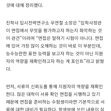
것에 대해 정리했다.
진학사 입시전략연구소 우연철 소장은 “입학사정관
이 면접에서 무엇을 평가하고자 하는지 파악하는 것
이 관건”이라며 “면접은 말하기 시험이 아니다. 면접
에 있어 가장 많이 오해하는 것이 바로 이 부분인데,
능수능란한 표현 능력을 보고자 하는 것이 아닌 지원
자의 역량을 재확인하고자 하는 게 포인트”라고 밝혔
다.
먼저, 서류의 신뢰도를 통해 지원자의 역량을 재확인
한다. 많은 대학이 서류 확인 면접을 시행하고 있기
때문에 면접을 준비하는 수험생이라면 기본적으로 서
류에 대한 대비가 필요하다. 학생부에 쓰인 내용이 실