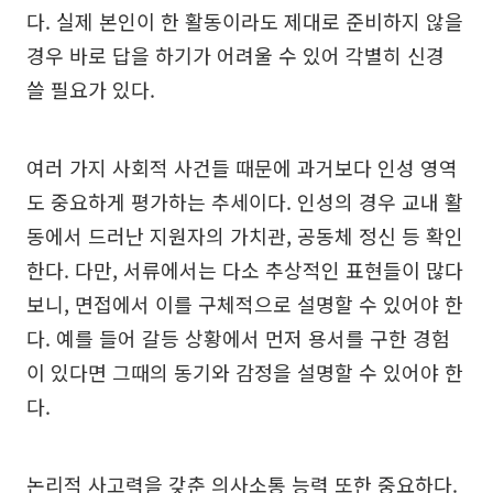
다. 실제 본인이 한 활동이라도 제대로 준비하지 않을
경우 바로 답을 하기가 어려울 수 있어 각별히 신경
쓸 필요가 있다.
여러 가지 사회적 사건들 때문에 과거보다 인성 영역
도 중요하게 평가하는 추세이다. 인성의 경우 교내 활
동에서 드러난 지원자의 가치관, 공동체 정신 등 확인
한다. 다만, 서류에서는 다소 추상적인 표현들이 많다
보니, 면접에서 이를 구체적으로 설명할 수 있어야 한
다. 예를 들어 갈등 상황에서 먼저 용서를 구한 경험
이 있다면 그때의 동기와 감정을 설명할 수 있어야 한
다.
논리적 사고력을 갖춘 의사소통 능력 또한 중요하다.