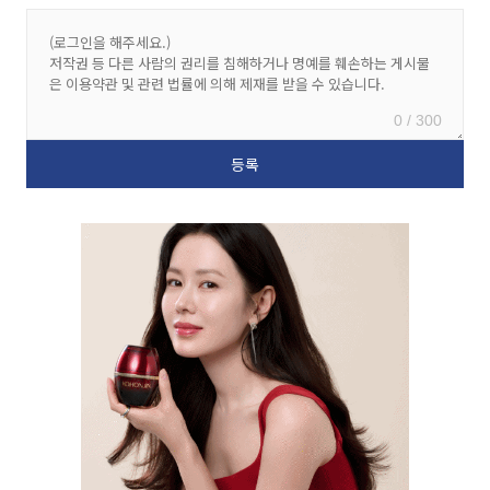
0 / 300