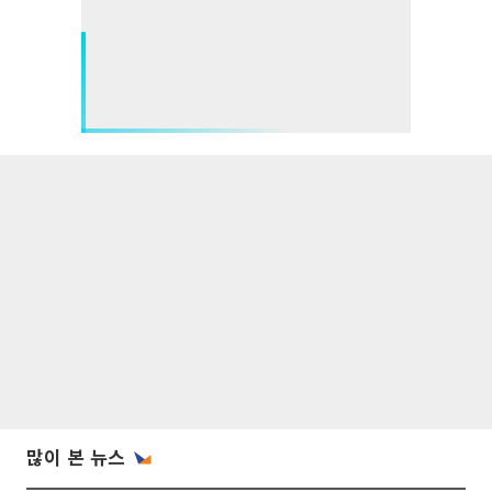
많이 본 뉴스