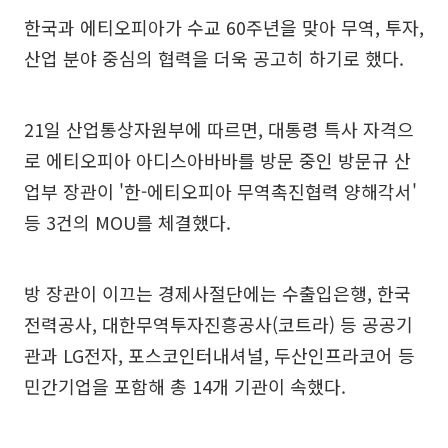
한국과 에티오피아가 수교 60주년을 맞아 무역, 투자,
산업 분야 중심의 협력을 더욱 공고히 하기로 했다.
21일 산업통상자원부에 따르면, 대통령 특사 자격으
로 에티오피아 아디스아바바를 방문 중인 방문규 산
업부 장관이 '한-에티오피아 무역촉진협력 양해각서'
등 3건의 MOU를 체결했다.
방 장관이 이끄는 경제사절단에는 수출입은행, 한국
전력공사, 대한무역투자진흥공사(코트라) 등 공공기
관과 LG전자, 포스코인터내셔널, 두산인프라코어 등
민간기업을 포함해 총 14개 기관이 속했다.