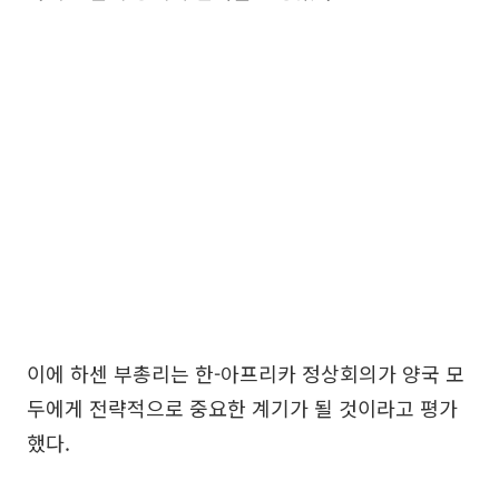
이에 하센 부총리는 한-아프리카 정상회의가 양국 모
두에게 전략적으로 중요한 계기가 될 것이라고 평가
했다.