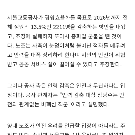
서울교통공사가 경영효율화를 목표로 2026년까지 전
체 정원의 13.5%인 2211명을 감축하는 방안을 내놨
고, 조정에 실패하자 또다시 총파업 군불을 뗀 것이
다. 노조는 사측이 눈덩이처럼 불어난 적자를 메우려
고 인력을 대폭 정리하려 한다며 시민의 안전이 위협
받고 공공 서비스 질이 떨어질 수 있다고 주장한다.
그러나 공사 측은 인력 감축은 안전과 무관하다는 입
장이다. 공사 관계자는 “인력 감축 대상 상당수는 안
전과 관계없는 비핵심 직군”이라고 설명했다.
양대 노조가 안전 우려를 언급할 입장이 아니라는 주
장도 있다. 송시영 서울교통공사 올바른노조 위원장