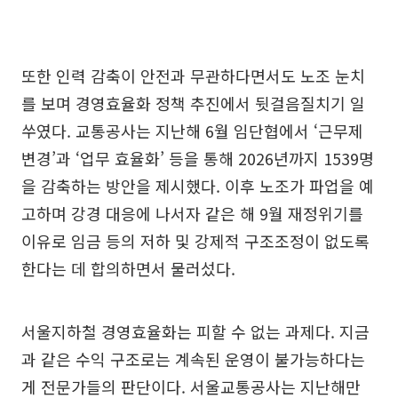
또한 인력 감축이 안전과 무관하다면서도 노조 눈치
를 보며 경영효율화 정책 추진에서 뒷걸음질치기 일
쑤였다. 교통공사는 지난해 6월 임단협에서 ‘근무제
변경’과 ‘업무 효율화’ 등을 통해 2026년까지 1539명
을 감축하는 방안을 제시했다. 이후 노조가 파업을 예
고하며 강경 대응에 나서자 같은 해 9월 재정위기를
이유로 임금 등의 저하 및 강제적 구조조정이 없도록
한다는 데 합의하면서 물러섰다.
서울지하철 경영효율화는 피할 수 없는 과제다. 지금
과 같은 수익 구조로는 계속된 운영이 불가능하다는
게 전문가들의 판단이다. 서울교통공사는 지난해만