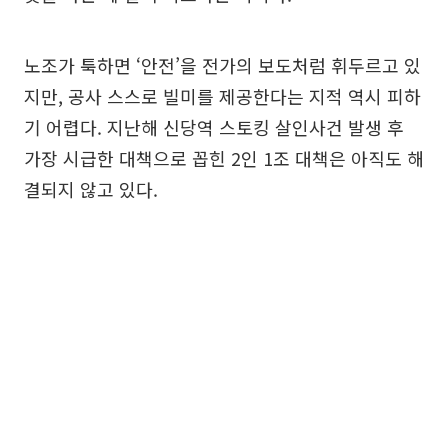
노조가 툭하면 ‘안전’을 전가의 보도처럼 휘두르고 있
지만, 공사 스스로 빌미를 제공한다는 지적 역시 피하
기 어렵다. 지난해 신당역 스토킹 살인사건 발생 후
가장 시급한 대책으로 꼽힌 2인 1조 대책은 아직도 해
결되지 않고 있다.