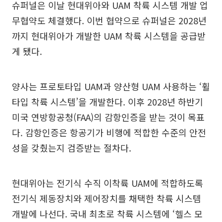
슈퍼널은 이날 현대위아와 UAM 착륙 시스템 개발 업
무협약도 체결했다. 이번 협약으로 슈퍼널은 2028년
까지 현대위아가 개발한 UAM 착륙 시스템을 공급받
게 됐다.
양사는 프로토타입 UAM과 양산형 UAM 사용하는 ‘휠
타입 착륙 시스템’을 개발한다. 이후 2028년 하반기
미국 연방항공청(FAA)의 감항인증을 받는 것이 목표
다. 감항인증은 항공기가 비행에 적합한 수준의 안전
성을 갖췄는지 검증받는 절차다.
현대위아는 전기식 수직 이착륙 UAM에 적합하도록
전기식 제동장치와 제어장치를 채택한 착륙 시스템
개발에 나선다. 국내 최초로 착륙 시스템에 ‘헬스 모