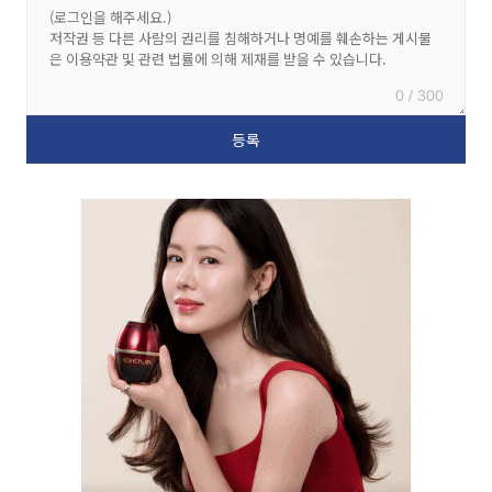
0 / 300