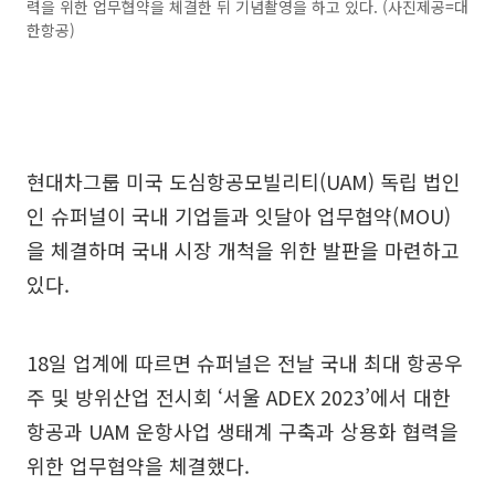
력을 위한 업무협약을 체결한 뒤 기념촬영을 하고 있다. (사진제공=대
한항공)
현대차그룹 미국 도심항공모빌리티(UAM) 독립 법인
인 슈퍼널이 국내 기업들과 잇달아 업무협약(MOU)
을 체결하며 국내 시장 개척을 위한 발판을 마련하고
있다.
18일 업계에 따르면 슈퍼널은 전날 국내 최대 항공우
주 및 방위산업 전시회 ‘서울 ADEX 2023’에서 대한
항공과 UAM 운항사업 생태계 구축과 상용화 협력을
위한 업무협약을 체결했다.