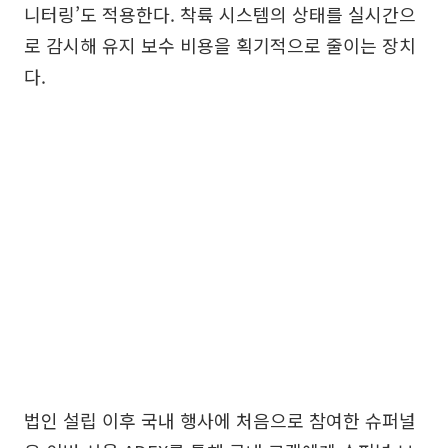
니터링’도 적용한다. 착륙 시스템의 상태를 실시간으
로 감시해 유지 보수 비용을 획기적으로 줄이는 장치
다.
법인 설립 이후 국내 행사에 처음으로 참여한 슈퍼널