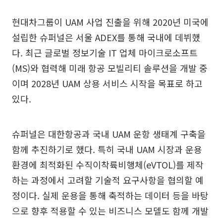
현대차그룹이 UAM 사업 진출을 위해 2020년 미국에
설립한 슈퍼널은 서울 ADEX를 통해 국내에 데뷔했
다. 최근 글로벌 정보기술 IT 업체 마이크로소프트
(MS)와 협력해 미래 항공 모빌리티 솔루션을 개발 중
이며 2028년 UAM 상용 서비스 시작을 목표로 하고
있다.
슈퍼널은 대한항공과 국내 UAM 운항 생태계 구축을
함께 추진하기로 했다. 특히 국내 UAM 시장과 운용
환경에 최적화된 수직이착륙비행체(eVTOL)를 제작
하는 과정에서 고려할 기술적 요구사항을 협의할 예
정이다. 실제 운용을 통해 축적하는 데이터 등을 바탕
으로 향후 적용할 수 있는 비즈니스 모델도 함께 개발