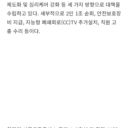
제도화 및 심리케어 강화 등 세 가지 방향으로 대책을
수립하고 있다. 세부적으로 2인 1조 순회, 안전보호장
비 지급, 지능형 폐쇄회로(CC)TV 추가설치, 직원 고
충 수리 등이다.