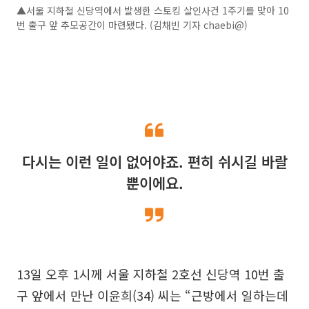
▲서울 지하철 신당역에서 발생한 스토킹 살인사건 1주기를 맞아 10
번 출구 앞 추모공간이 마련됐다. (김채빈 기자 chaebi@)
다시는 이런 일이 없어야죠. 편히 쉬시길 바랄
뿐이에요.
13일 오후 1시께 서울 지하철 2호선 신당역 10번 출
구 앞에서 만난 이윤희(34) 씨는 “근방에서 일하는데