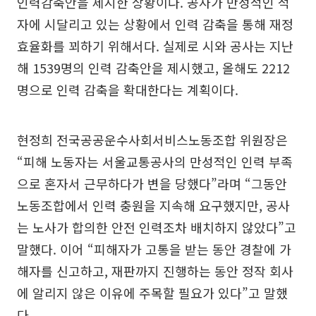
인력감축안을 제시한 상황이다. 공사가 만성적인 적
자에 시달리고 있는 상황에서 인력 감축을 통해 재정
효율화를 꾀하기 위해서다. 실제로 시와 공사는 지난
해 1539명의 인력 감축안을 제시했고, 올해도 2212
명으로 인력 감축을 확대한다는 계획이다.
현정희 전국공공운수사회서비스노동조합 위원장은
“피해 노동자는 서울교통공사의 만성적인 인력 부족
으로 혼자서 근무하다가 변을 당했다”라며 “그동안
노동조합에서 인력 충원을 지속해 요구했지만, 공사
는 노사가 합의한 안전 인력조차 배치하지 않았다”고
말했다. 이어 “피해자가 고통을 받는 동안 경찰에 가
해자를 신고하고, 재판까지 진행하는 동안 정작 회사
에 알리지 않은 이유에 주목할 필요가 있다”고 말했
다.