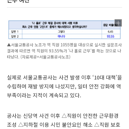
▲서울교통공사 노조가 역 직원 1055명을 대상으로 실시한 설문조사
결과에 따르면 역 직원의 93.55%가 '나 홀로 근무'를 하는 것으로 나
타났다. (자료제공=서울교통공사노조)
실제로 서울교통공사는 사건 발생 이후 ‘10대 대책’을
수립하며 재발 방지에 나섰지만, 일터 안전 강화에 역
부족이라는 지적이 계속되고 있다.
공사는 신당역 사건 이후 △직원이 안전한 근무환경
조성 △지하철 이용 시민 불안요인 해소 △직원 보호