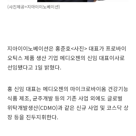
(사진제공=지아이이노베이션)
지아이이노베이션은 홍준호<사진> 대표가 프로바이
오틱스 제품 생산 기업 메디오젠의 신임 대표이사로
선임됐다고 1일 밝혔다.
홍 신임 대표는 메디오젠의 마이크로바이옴 건강기능
식품 제조, 균주개발 등의 기존 사업 외에도 글로벌
위탁개발생산(CDMO)과 같은 신규 사업 및 코스닥 상
장 등을 진두지휘한다.