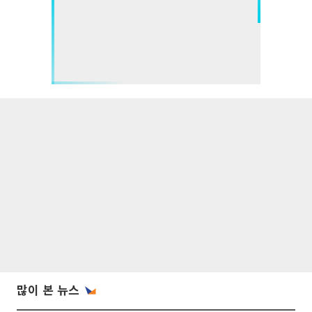
많이 본 뉴스