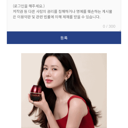
0 / 300