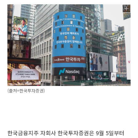
(출처=한국투자증권)
한국금융지주 자회사 한국투자증권은 9월 5일부터