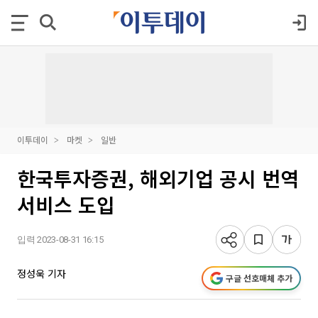
이투데이
마켓
일반
한국투자증권, 해외기업 공시 번역
서비스 도입
입력 2023-08-31 16:15
정성욱 기자
구글 선호매체 추가