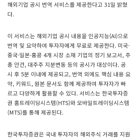
해외기업 공시 번역 서비스를 제공한다고 31일 밝혔
다.
이 서비스는 해외기업 공시 내용을 인공지능(AI)으로
번역 및 요약하여 투자자에게 무료로 제공한다. 미국·
중국·일본·홍콩 4개 시장 소재 기업의 정기 보고서, 주
총 안건, 대주주 지분변동 등의 공시가 대상이다. 공
시 후 5분 이내에 제공되고, 번역 외에도 핵심 내용 요
약, 키워드, 원본 문서도 함께 제공하여 투자자가 빠
르고 다양하게 활용할 수 있다. 서비스는 한국투자증
권 홈트레이딩시스템(HTS)와 모바일트레이딩시스템
(MTS)를 통해 제공된다.
한국투자증권은 국내 투자자의 해외주식 거래를 지원