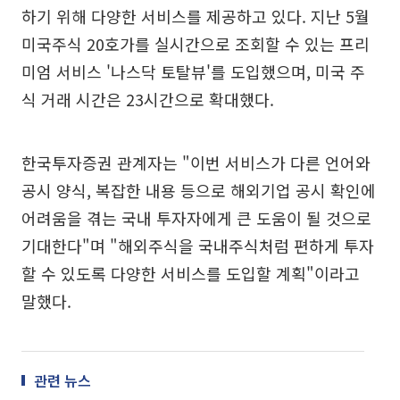
하기 위해 다양한 서비스를 제공하고 있다. 지난 5월
미국주식 20호가를 실시간으로 조회할 수 있는 프리
미엄 서비스 '나스닥 토탈뷰'를 도입했으며, 미국 주
식 거래 시간은 23시간으로 확대했다.
한국투자증권 관계자는 "이번 서비스가 다른 언어와
공시 양식, 복잡한 내용 등으로 해외기업 공시 확인에
어려움을 겪는 국내 투자자에게 큰 도움이 될 것으로
기대한다"며 "해외주식을 국내주식처럼 편하게 투자
할 수 있도록 다양한 서비스를 도입할 계획"이라고
말했다.
관련 뉴스