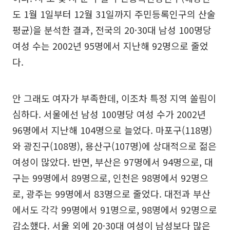
도 1월 1일부터 12월 31일까지 주민등록인구의 산술
평균)을 분석한 결과, 전국의 20·30대 남성 100명당
여성 수는 2002년 95명에서 지난해 92명으로 줄었
다.
안 그래도 여자가 부족한데, 이조차 특정 지역 쏠림이
심하다. 서울에선 남성 100명당 여성 수가 2002년
96명에서 지난해 104명으로 늘었다. 마포구(118명)
와 광진구(108명), 용산구(107명)에 상대적으로 젊은
여성이 많았다. 반면, 부산은 97명에서 94명으로, 대
구는 99명에서 89명으로, 인천은 98명에서 92명으
로, 광주는 99명에서 83명으로 줄었다. 대전과 부산
에서도 각각 99명에서 91명으로, 98명에서 92명으로
감소했다. 서울 외에 20·30대 여성이 남성보다 많은