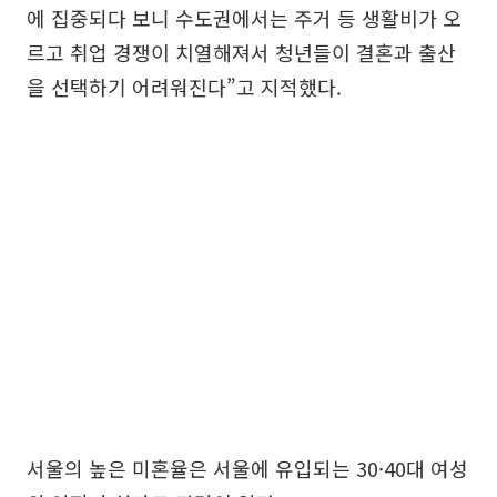
에 집중되다 보니 수도권에서는 주거 등 생활비가 오
르고 취업 경쟁이 치열해져서 청년들이 결혼과 출산
을 선택하기 어려워진다”고 지적했다.
서울의 높은 미혼율은 서울에 유입되는 30·40대 여성