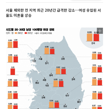
서울 제외한 전 지역 최근 20년간 급격한 감소…여성 유입된 서
울도 미혼율 상승