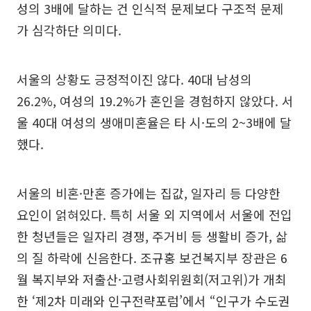
성의 3배에 달하는 건 인식적 문제보다 구조적 문제
가 심각하단 의미다.
서울의 상황도 긍정적이진 않다. 40대 남성의
26.2%, 여성의 19.2%가 혼인을 경험하지 않았다. 서
울 40대 여성의 생애미혼율은 타 시·도의 2~3배에 달
했다.
서울의 비혼·만혼 증가에는 집값, 일자리 등 다양한
요인이 얽혀있다. 특히 서울 외 지역에서 서울에 전입
한 청년들은 일자리 경쟁, 주거비 등 생활비 증가, 삶
의 질 하락에 신음한다. 조규홍 보건복지부 장관은 6
월 복지부와 저출산·고령사회위원회(저고위)가 개최
한 ‘제2차 미래와 인구전략포럼’에서 “인구가 수도권