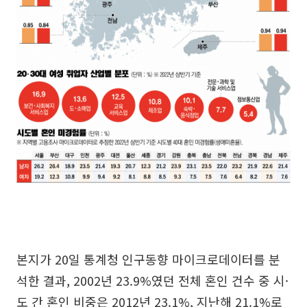
본지가 20일 통계청 인구동향 마이크로데이터를 분
석한 결과, 2002년 23.9%였던 전체 혼인 건수 중 시·
도 간 혼인 비중은 2012년 23.1%, 지난해 21.1%로