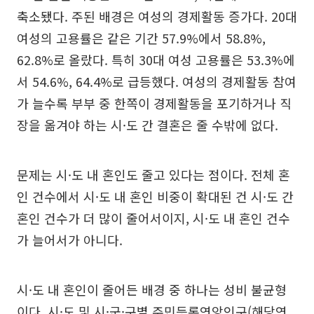
축소됐다. 주된 배경은 여성의 경제활동 증가다. 20대
여성의 고용률은 같은 기간 57.9%에서 58.8%,
62.8%로 올랐다. 특히 30대 여성 고용률은 53.3%에
서 54.6%, 64.4%로 급등했다. 여성의 경제활동 참여
가 늘수록 부부 중 한쪽이 경제활동을 포기하거나 직
장을 옮겨야 하는 시·도 간 결혼은 줄 수밖에 없다.
문제는 시·도 내 혼인도 줄고 있다는 점이다. 전체 혼
인 건수에서 시·도 내 혼인 비중이 확대된 건 시·도 간
혼인 건수가 더 많이 줄어서이지, 시·도 내 혼인 건수
가 늘어서가 아니다.
시·도 내 혼인이 줄어든 배경 중 하나는 성비 불균형
이다. 시·도 및 시·군·구별 주민등록연앙인구(해당연