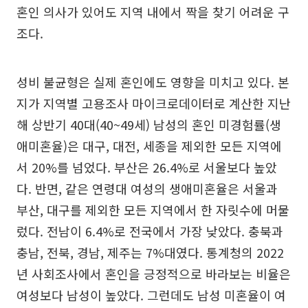
혼인 의사가 있어도 지역 내에서 짝을 찾기 어려운 구
조다.
성비 불균형은 실제 혼인에도 영향을 미치고 있다. 본
지가 지역별 고용조사 마이크로데이터로 계산한 지난
해 상반기 40대(40~49세) 남성의 혼인 미경험률(생
애미혼율)은 대구, 대전, 세종을 제외한 모든 지역에
서 20%를 넘었다. 부산은 26.4%로 서울보다 높았
다. 반면, 같은 연령대 여성의 생애미혼율은 서울과
부산, 대구를 제외한 모든 지역에서 한 자릿수에 머물
렀다. 전남이 6.4%로 전국에서 가장 낮았다. 충북과
충남, 전북, 경남, 제주는 7%대였다. 통계청의 2022
년 사회조사에서 혼인을 긍정적으로 바라보는 비율은
여성보다 남성이 높았다. 그런데도 남성 미혼율이 여