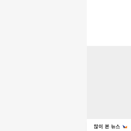
많이 본 뉴스