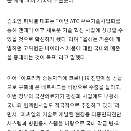
김소연 피씨엘 대표는 “이번 ATC 우수기술사업화를
통해 엔데믹 이후 새로운 기술 혁신 사업에 성공할 수
있을 것으로 확신하게 됐다”라며 “올해는 기존에 개
발하던 고위험군 바이러스 제품에 대한 국내외 매출
을 증대하는 것이 목표”라고 말했다.
이어 “아프리카 중동지역에 코로나19 진단제품 공급
으로 구축해 온 네트워크를 바탕으로 수출을 늘리고,
이번 정부의 국산의료기기 활성화 사업에도 부응해
국내외 혈액원사업도 적극적으로 추진하고 있다”라
면서 “피씨엘의 기술로 개발된 현장용 다중면역진단
시스템과 병원용시스템을 바탕으로 국내 각급 병·의