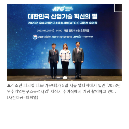
▲김소연 피씨엘 대표(가운데)가 5일 서울 엘타워에서 열린 '2023년
우수기업연구소육성사업' 지정서 수여식에서 기념 촬영하고 있다.
(사진제공=피씨엘)