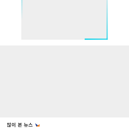
많이 본 뉴스