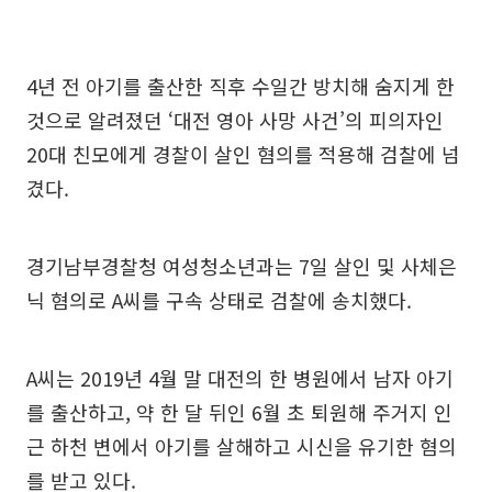
4년 전 아기를 출산한 직후 수일간 방치해 숨지게 한
것으로 알려졌던 ‘대전 영아 사망 사건’의 피의자인
20대 친모에게 경찰이 살인 혐의를 적용해 검찰에 넘
겼다.
경기남부경찰청 여성청소년과는 7일 살인 및 사체은
닉 혐의로 A씨를 구속 상태로 검찰에 송치했다.
A씨는 2019년 4월 말 대전의 한 병원에서 남자 아기
를 출산하고, 약 한 달 뒤인 6월 초 퇴원해 주거지 인
근 하천 변에서 아기를 살해하고 시신을 유기한 혐의
를 받고 있다.