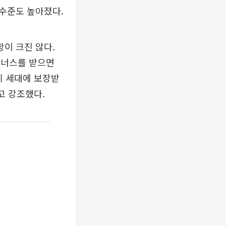
수준도 높아졌다.
이 크진 않다.
 보너스를 받으면
기 세대에 보장받
고 강조했다.