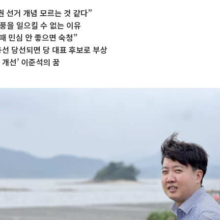
권 선거 개념 모르는 것 같다”
풍을 일으킬 수 없는 이유
 때 민심 안 좋으면 숙청”
총선 당선되면 당 대표 후보로 부상
 개선’ 이준석의 꿈