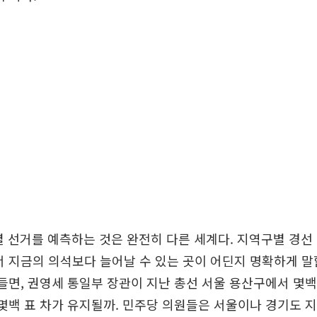
 선거를 예측하는 것은 완전히 다른 세계다. 지역구별 경선
서 지금의 의석보다 늘어날 수 있는 곳이 어딘지 명확하게 말
 들면, 권영세 통일부 장관이 지난 총선 서울 용산구에서 몇백
 몇백 표 차가 유지될까. 민주당 의원들은 서울이나 경기도 