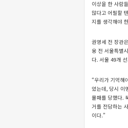
이상을 한 사람들
많다고 어필할 텐
지를 생각해야 한
권영세 전 장관은
웅 전 서울특별시 
다. 서울 49개 
“우리가 기억해야
었는데, 당시 이
몰패를 당했다. 
거를 전담하는 사
이다.”