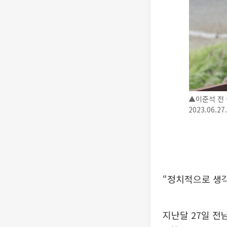
▲이준석 전 
2023.06.2
“정치적으로 생각
지난달 27일 전