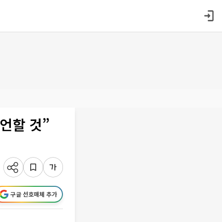
언할 것”
구글 선호매체 추가