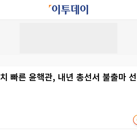
치 빠른 윤핵관, 내년 총선서 불출마 선