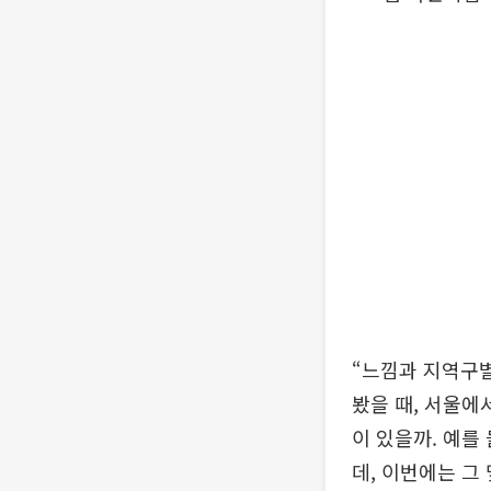
“느낌과 지역구별
봤을 때, 서울에
이 있을까. 예를
데, 이번에는 그