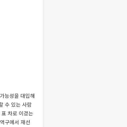
 가능성을 대입해
할 수 있는 사람
 표 차로 이겼는
지역구에서 재선