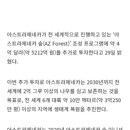
아스트라제네카가 전 세계적으로 진행하고 있는 ‘아
스트라제네카 숲(AZ Forest)’ 조성 프로그램에 약 4
억 달러(약 5212억 원)를 추가로 투자한다고 29일 밝
혔다.
이번 추가 투자로 아스트라제네카는 2030년까지 전
세계에 2억 그루 이상의 나무를 심고 보존하는 것을
목표로, 전 세계 6개 대륙 약 10만 헥타르(약 3억250
만 평) 이상의 지역에 생태계 복원을 추진한다.
아스트라제네카는 2020년 아스트라제네카 숲 이니셔