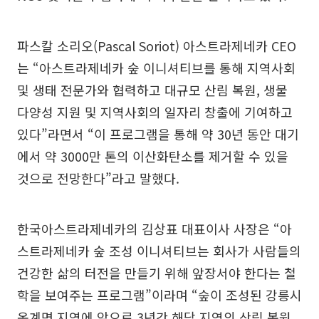
파스칼 소리오(Pascal Soriot) 아스트라제네카 CEO
는 “아스트라제네카 숲 이니셔티브를 통해 지역사회
및 생태 전문가와 협력하고 대규모 산림 복원, 생물
다양성 지원 및 지역사회의 일자리 창출에 기여하고
있다”라면서 “이 프로그램을 통해 약 30년 동안 대기
에서 약 3000만 톤의 이산화탄소를 제거할 수 있을
것으로 전망한다”라고 말했다.
한국아스트라제네카의 김상표 대표이사 사장은 “아
스트라제네카 숲 조성 이니셔티브는 회사가 사람들의
건강한 삶의 터전을 만들기 위해 앞장서야 한다는 철
학을 보여주는 프로그램”이라며 “숲이 조성된 강릉시
옥계면 지역에 앞으로 3년간 해당 지역의 산림 복원