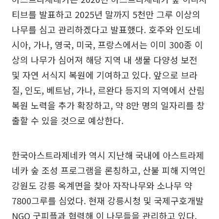
티브를 발표하고 2025년 말까지 5천만 그루 이상의
나무를 심고 관리하겠다고 발표했다. 호주와 인도네
시아, 가나, 영국, 미국, 프랑스에서는 이미 300종 이
상의 나무가 심어져 해당 지역 내 생물 다양성 보전
및 자연 서식지 복원에 기여하고 있다. 앞으로 브라
질, 인도, 베트남, 가나, 르완다 등지의 지역에서 산림
복원 노력을 추가 확장하고, 약 8만 명의 일자리를 창
출할 수 있을 것으로 예상한다.
한국아스트라제네카 역시 지난해 국내에 아스트라제
네카 숲 조성 프로그램을 론칭하고, 산불 피해 지역인
강원도 강릉 옥계면을 찾아 자작나무와 소나무 약
7800그루를 심었다. 현재 강릉시청 및 국제구호개발
NGO 굿피플과 협력해 이 나무들을 관리하고 있다.