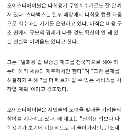
오이스터에이블은 다회용기 무인회수기로도 잘 알려
져 있다. 스타벅스는 일부 매장에서 다회용 컵을 자동
으로 회수하는 기기를 운영하고 있다. 아직은 비용 구
조 면에서 규모의 경제가 나올 정도 확산이 안 돼 있
는 현실적 어려움도 있다고 한다.
그는 “일회용 컵 보증금 제도를 전국적으로 해야 하
는데 아직 세종과 제주에서만 한다”며 “그런 문제를
해결하기 위해 7월 더 빠르게 할 수 있는 서비스를 시
작할 계획”이라고 강조했다.
오이스터에이블은 시민들의 노력을 빛내줄 기업들의
참여를 기다리고 있다. 배 대표는 “일회용 컵보다 다
회용기가 초기에 비용적으로 더 들어가지만, 탄소세