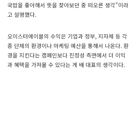
국밥을 좋아해서 뜻을 찾아보던 중 떠오른 생각”이라
고 설명했다.
오이스터에이블의 수익은 기업과 정부, 지자체 등 각
종 단체의 환경이나 마케팅 예산을 통해서 나온다. 환
경을 지킨다는 캠페인보다 진정성 측면에서 더 이익
과 혜택을 가져올 수 있다는 게 배 대표의 생각이다.