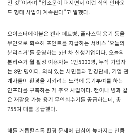
진 것”이라며 “입소문이 퍼지면서 이런 식의 인바운
드 형태 사업이 계속된다”고 말했다.
오이스터에이블은 캔과 페트병, 플라스틱 용기 등을
무인으로 회수해 포인트를 지급하는 서비스 ‘오늘의
분리수거’를 운영하는 5년 차 신생기업이다. 오늘의
분리수거 월 활성 이용자는 1만5000명, 누적 가입자
는 8만 명이다. 의식 있는 시민들과 환경단체, 기업 관
계자들이 환경을 지키려는 노력에 동기부여를 하는
인프라를 구축하는 게 주요 사업이다. 캔이나 병과 같
은 재활용 가능 용기 무인회수기를 공급하는데, 총
755여 대를 공급했다.
해를 거듭할수록 환경 문제에 관심이 높아지는 만큼