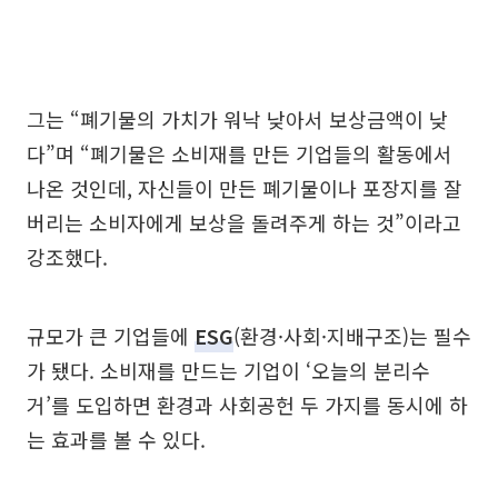
그는 “폐기물의 가치가 워낙 낮아서 보상금액이 낮
다”며 “폐기물은 소비재를 만든 기업들의 활동에서
나온 것인데, 자신들이 만든 폐기물이나 포장지를 잘
버리는 소비자에게 보상을 돌려주게 하는 것”이라고
강조했다.
규모가 큰 기업들에
ESG
(환경·사회·지배구조)는 필수
가 됐다. 소비재를 만드는 기업이 ‘오늘의 분리수
거’를 도입하면 환경과 사회공헌 두 가지를 동시에 하
는 효과를 볼 수 있다.