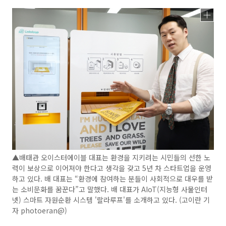
▲배태관 오이스터에이블 대표는 환경을 지키려는 시민들의 선한 노
력이 보상으로 이어져야 한다고 생각을 갖고 5년 차 스타트업을 운영
하고 있다. 배 대표는 “환경에 참여하는 분들이 사회적으로 대우를 받
는 소비문화를 꿈꾼다”고 말했다. 배 대표가 AIoT(지능형 사물인터
넷) 스마트 자원순환 시스템 '랄라루프'를 소개하고 있다. (고이란 기
자 photoeran@)