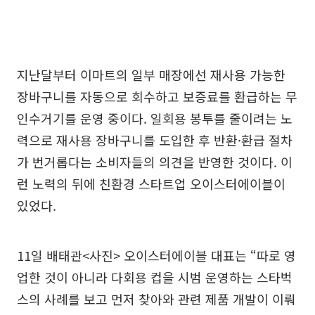
지난달부터 이마트의 일부 매장에선 재사용 가능한
장바구니를 자동으로 회수하고 보증료를 환급하는 무
인수거기를 운영 중이다. 일회용 봉투를 줄이려는 노
력으로 재사용 장바구니를 도입한 후 반환·환급 절차
가 번거롭다는 소비자들의 의견을 반영한 것이다. 이
런 노력의 뒤에 친환경 스타트업 오이스터에이블이
있었다.
11일 배태관<사진> 오이스터에이블 대표는 “따로 영
업한 것이 아니라 다회용 컵을 시범 운영하는 스타벅
스의 사례를 보고 먼저 찾아와 관련 제품 개발이 이뤄