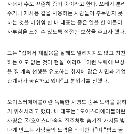
사용자 수도 꾸준히 증가 중이라고 한다. 쓰레기 분리
수거나 재사용 컵을 사용하는 사람들이 주목받지 못
하는 것을 아쉬워 한 배 대표는 좋은 일을 한 이들이
자부심을 느낄 수 있도록 적절한 보상을 주고자 했다.
그는 “집에서 재활용을 잘해도 알려지지도 않고 칭찬
하는 이도 없는 것이 현실”이라며 “이런 노력에 보상
을 줘 계속 선행을 유도하는 취지에 많은 시민과 기업
관계자가 공감하고 있다”고 분위기를 전했다.
오이스터에이블이란 독특한 사명도 숨은 노력을 밝히
기 위해서라고 했다. 배 대표는 “오이스터에이블이란
사명은 굴(오이스터)속의 진주처럼 숨겨진 가치를 빛
나게 만드는 사람들의 노력을 의미한다”며 “평소 굴