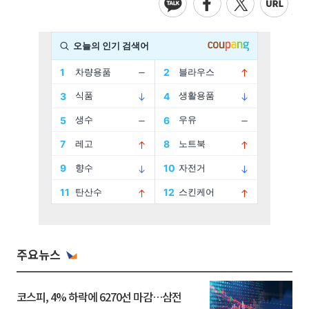
주요뉴스
코스피, 4% 하락에 6270선 마감…삼전