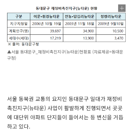
▲서울 동대문구_재정비촉진지구(뉴타운)현황표 (자료제공=동대문
구청)
서울 동북권 교통의 요지인 동대문구 일대가 재정비
촉진지구(뉴타운) 사업이 활발하게 진행되면서 곳곳
에 대단위 아파트 단지들이 들어서는 등 변신을 거듭
하고 있다.