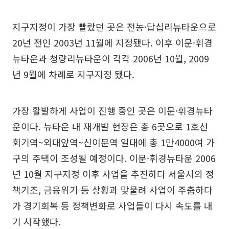
지구지정이 가장 빨랐던 곳은 전농·답십리뉴타운으로
20년 전인 2003년 11월에 지정됐다. 이후 이문·휘경
뉴타운과 청량리뉴타운이 각각 2006년 10월, 2009
년 9월에 차례로 지구지정 됐다.
가장 활발하게 사업이 진행 중인 곳은 이문·휘경뉴타
운이다. 뉴타운 내 재개발 현장은 총 6곳으로 1호선
회기역~외대앞역~신이문역 일대에 총 1만4000여 가
구의 주택이 조성될 예정이다. 이문·휘경뉴타운 2006
년 10월 지구지정 이후 사업을 추진하다 서울시의 정
책기조, 금융위기 등 상황과 맞물려 사업이 주춤하다
가 경기회복 등 정책변화로 사업들이 다시 속도를 내
기 시작했다.