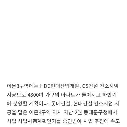
이문3구역에는 HDC현대산업개발, GS건설 컨소시엄
시공으로 4300여 가구의 아파트가 들어서고 하반기
에 분양할 계획이다. 롯데건설, 현대건설 컨소시엄 시
공을 맡은 이문4구역 역시 지난 2월 동대문구청에서
사업 사업시행계획인가를 승인받아 사업 추진에 속도