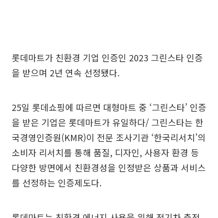
롯데마트가 친환경 기업 인증인 2023 그린스타 인증
을 받으며 2년 연속 선정됐다.
25일 롯데쇼핑에 따르면 대형마트 중 ‘그린스타’ 인증
을 받은 기업은 롯데마트가 유일하다/ 그린스타는 한
국경영인증원(KMR)이 전문 조사기관 ‘한국리서치’의
소비자 리서치를 통해 품질, 디자인, 사용자 환경 등
다양한 방면에서 친환경성을 인정받은 상품과 서비스
를 선정하는 인증제도다.
롯데마트는 친환경 에너지 사용을 위해 전기차 충전