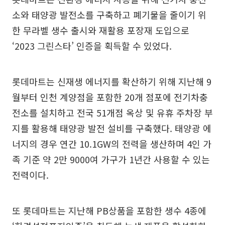
소와 태양광 발전소를 구축하고 폐기물을 줄이기 위
한 무라벨 생수 출시와 재활용 포장재 도입으로
‘2023 그린스타’ 인증을 획득할 수 있었다.
롯데마트는 신재생 에너지를 확산하기 위해 지난해 9
월부터 인천 계양점을 포함한 20개 점포에 전기차충
전소를 설치하고 전국 51개점 옥상 및 유휴 주차장 부
지를 활용해 태양광 발전 설비를 구축했다. 태양광 에
너지의 경우 연간 10.1GW의 전력을 생산하며 4인 가
족 기준 약 2만 9000여 가구가 1년간 사용할 수 있는
전력이다.
또 롯데마트는 지난해 PB상품을 포함한 생수 4종에