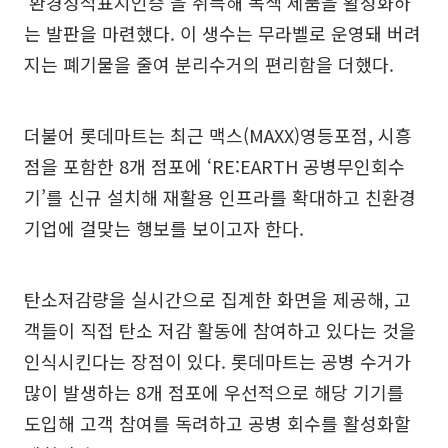
‘환경성적표지인증’을 취득해 녹색 제품을 활성화하
는 발판을 마련했다. 이 생수는 무라벨로 운영돼 버려
지는 폐기물을 줄여 분리수거의 편리함을 더했다.
더불어 롯데마트는 최근 맥스(MAXX)영등포점, 시흥
점을 포함한 8개 점포에 ‘RE:EARTH 공병무인회수
기’를 신규 설치해 재활용 인프라를 확대하고 친환경
기업에 걸맞는 행보를 보이고자 한다.
탄소저감량을 실시간으로 집계한 화면을 제공해, 고
객들이 직접 탄소 저감 활동에 참여하고 있다는 것을
인식시킨다는 장점이 있다. 롯데마트는 공병 수거가
많이 발생하는 8개 점포에 우선적으로 해당 기기를
도입해 고객 참여를 독려하고 공병 회수를 활성화할