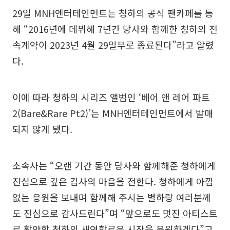
29일 MNH엔터테인먼트는 청하의 공식 팬카페를 통
해 “2016년에 데뷔해 7년간 당사와 함께한 청하의 전
속계약이 2023년 4월 29일부로 종료된다”라고 알렸
다.
이에 따라 청하의 시리즈 앨범인 ‘베어 앤 레어 파트
2(Bare&Rare Pt2)’는 MNH엔터테인먼트에서 발매
되지 않게 됐다.
소속사는 “오랜 기간 동안 당사와 함께해준 청하에게
진심으로 깊은 감사의 마음을 전한다. 청하에게 아낌
없는 응원을 보내며 함께해 주시는 별하랑 여러분께
도 진심으로 감사드린다”며 “앞으로도 멋진 아티스트
로 활약할 청하의 새연합로운 시작을 응원하겠다”고