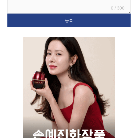
0 / 300