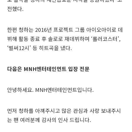
전했다.
한편 청하는 2016년 프로젝트 그룹 아이오아이로 데
뷔해 활동 종료 후 솔로로 재데뷔하며 ‘롤러코스터’,
‘벌써12시’ 등 히트곡을 냈다.
다음은 MNH엔터테인먼트 입장 전문
안녕하세요. MNH엔터테인먼트입니다.
먼저 청하를 아껴주시고 많은 관심과 사랑 보내주시
는 팬 여러분께 감사의 인사 드립니다.