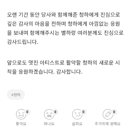
오랜 기간 동안 당사와 함께해준 청하에게 진심으로
깊은 감사의 마음을 전하며 청하에게 아낌없는 응원
을 보내며 함께해주시는 별하랑 여러분께도 진심으로
감사드립니다.
앞으로도 멋진 아티스트로 활약할 청하의 새로운 시
작을 응원하겠습니다. 감사합니다.
#청하
0
0
0
0
좋아요
화나요
슬퍼요
추가취재 원해요