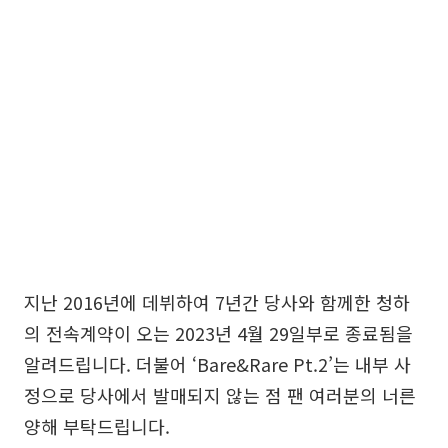
지난 2016년에 데뷔하여 7년간 당사와 함께한 청하
의 전속계약이 오는 2023년 4월 29일부로 종료됨을
알려드립니다. 더불어 ‘Bare&Rare Pt.2’는 내부 사
정으로 당사에서 발매되지 않는 점 팬 여러분의 너른
양해 부탁드립니다.